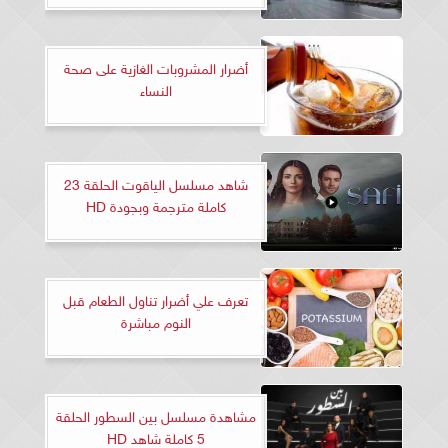
أضرار المشروبات الغازية على صحة
النساء
شاهد مسلسل الياقوت الحلقة 23
كاملة مترجمة وبجودة HD
تعرف علي أضرار تناول الطعام قبل
النوم مباشرة
مشاهدة مسلسل بين السطور الحلقة
5 كاملة شاهد HD