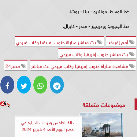
خط الوسط: مونتيرو - بينا - روشا.
خط الهجوم: رودريجيز - مندز - كابرال.
أمم إفريقيا
بث مباشر مباراة جنوب إفريقيا وكاب فيردي
بث مباشر جنوب إفريقيا وكاب فيردي
مشاهدة مباراة جنوب إفريقيا وكاب فيردي بث مباشر
مصر24
موضوعات متعلقة
حالة الطقس ودرجات الحرارة في
مصر اليوم الأحد 4 فبراير 2024