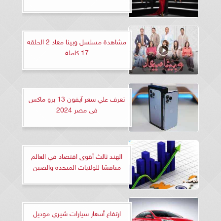
مشاهدة مسلسل وبينا معاد 2 الحلقه
17 كاملة
تعرف علي سعر آيفون 13 برو ماكس
فى مصر 2024
الهند ثالث أقوى اقتصاد في العالم
منافسًا للولايات المتحدة والصين
ارتفاع أسعار سيارات شيري موديل