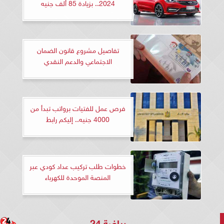
2024.. بزيادة 85 ألف جنيه
تفاصيل مشروع قانون الضمان
الاجتماعي والدعم النقدي
فرص عمل للفتيات برواتب تبدأ من
4000 جنيه.. إليكم رابط
خطوات طلب تركيب عداد كودي عبر
المنصة الموحدة للكهرباء
رياضة 24