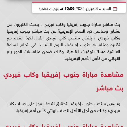
السبت، 3 فبراير 2024
10:06 مـ
بتوقيت القاهرة
بث مباشر مباراة جنوب إفريقيا وكاب فيردي ، يبحث الكثيرون من
عشاق ومتابعي كرة القدم الإفريقية عن بث مباشر جنوب إفريقيا
وكاب فيردي ، يلتقي منتخب كاب فيردي الأول لكرة القدم مع
نظيره ومنافسه جنوب إفريقيا، اليوم السبت، في تمام الساعة
العاشرة مساءً بتوقيت القاهرة، وذلك ضمن منافسات الدور ربع
النهائي من كأس الأمم الإفريقية.
مشاهدة مباراة جنوب إفريقيا وكاب فيردي
بث مباشر
ويسعى منتخب جنوب إفريقيا لتحقيق نتيجة الفوز على حساب كاب
فيردي؛ وذلك من أجل التأهل لنصف نهائي كأس أمم إفريقيا.
مشاهدة مباراة جنوب إفريقيا وكاب فيردي