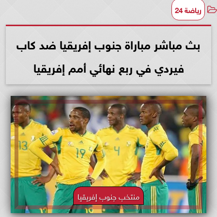
رياضة 24
بث مباشر مباراة جنوب إفريقيا ضد كاب
فيردي في ربع نهائي أمم إفريقيا
منتخب جنوب إفريقيا