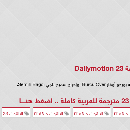
Dai
هنــــا
حلقه ٢٣
الياقوت حلقه ٢٣
الياقوت حلقة ٢٣
الياقوت 23