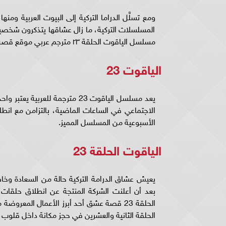
المسلسلات التركية، ما زال عشاقها يتذكرون شخصيا
مسلسل الياقوت الحلقة ٢٣ مترجم عربي موقع قصة عشق.
الياقوت 23
يعد مسلسل الياقوت 23 مترجمة لل
الأسبوعية من المسلسل المميز.
الياقوت الحلقة 23
الحلقة 23 قصة عشق أحد أبرز الأعمال المع
الحلقة الثانية والعشرين في حجز مكانة داخل قلوب 