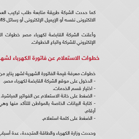
كما حددت الشركة طريقة متابعة طلب تركيب العد
الالكترونى نفسه أو الإيميل الإلكترونى أو رسائل SMS على رقم الهاتف المقدم بالطلب.
وأعلنت الشركة القابضة لكهرباء مصر خطوات الا
الإلكتروني للشركة واتباع الخطوات.
خطوات الاستعلام عن فاتورة الكهرباء لشهر 
خطوات معرفة قيمة الفاتورة الشهرية لشهر يناير من خ
- الدخول على موقع الشركة القابضة لكهرباء مصر.
- اختيار قسم الخدمات.
- الضغط على خانة الاستعلام عن الفواتير المباشرة.
أرقام.
- الضغط على كلمة استعلام.
وحددت وزارة الكهرباء والطاقة المتجددة، عدة أسباب