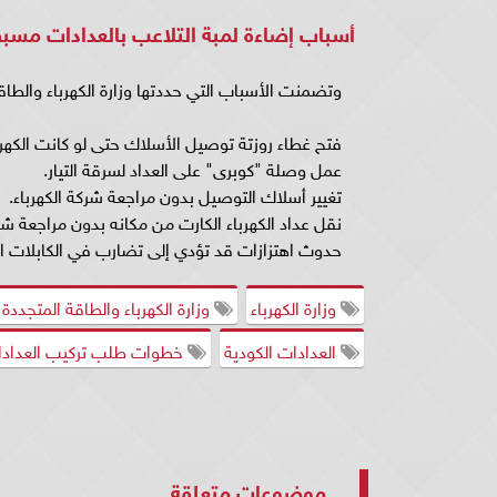
أسباب إضاءة لمبة التلاعب بالعدادات مسبق
وتضمنت الأسباب التي حددتها وزارة الكهرباء والطاقة
فتح غطاء روزتة توصيل الأسلاك حتى لو كانت الكهر
عمل وصلة "كوبرى" على العداد لسرقة التيار.
تغيير أسلاك التوصيل بدون مراجعة شركة الكهرباء.
نقل عداد الكهرباء الكارت من مكانه بدون مراجعة شرك
حدوث اهتزازات قد تؤدي إلى تضارب في الكابلات ال
وزارة الكهرباء
وزارة الكهرباء والطاقة المتجددة
العدادات الكودية
خطوات طلب تركيب العدادات
موضوعات متعلقة