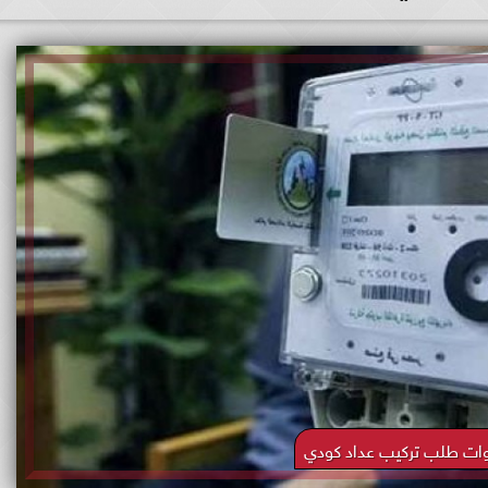
ت طلب تركيب عداد كودي