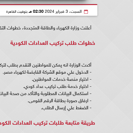
السبت، 3 فبراير 2024
02:30 مـ
بتوقيت القاهرة
أعلنت وزارة الكهرباء والطاقة المتجددة، خطوات الت
خطوات طلب تركيب العدادات الكودية
أكدت الوزارة انه يمكن للمواطنين التقدم بطلب لترك
- الدخول علي موقع الشركة القابضة لكهرباء مصر.
- اختيار منصة خدمات المواطنين.
- اختيار خدمة طلب تركيب عداد كودي.
- استكمال البيانات المطلوبة والتأكد من صحة البيان
- ارفاق صورة بطاقة الرقم القومى.
- الضغط علي إرسال الطلب.
طريقة متابعة طلبات تركيب العدادات الكود