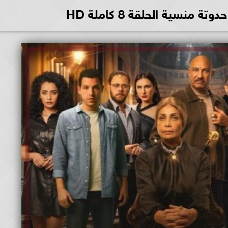
نسية الحلقة 8 كاملة HD