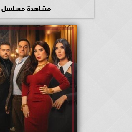
مشاهدة مسلسل حدوتة م