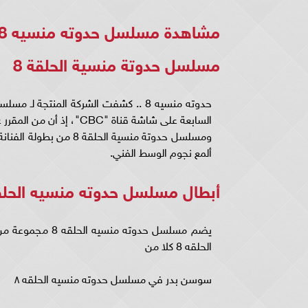
مشاهدة مسلسل حدوته منسيه 8 كاملة..
مسلسل حدوتة منسية الحلقة 8
ألمع نجوم الوسط الفني.
أبطال مسلسل حدوته منسيه الحلقه
يضم مسلسل حدوته
الحلقه 8 كلا من
سوسن بدر في مسلسل حدوته منسيه الحلقه ٨