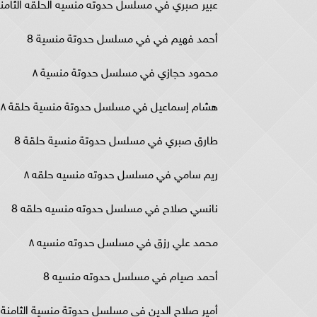
عبير صبري في مسلسل حدوته منسيه الحلقه الثامن
أحمد فهيم في في مسلسل حدوتة منسية 8
محمود حجازي في مسلسل حدوتة منسية ٨
هشام إسماعيل في مسلسل حدوتة منسية حلقة ٨
طارق صبري في مسلسل حدوتة منسية حلقة 8
ريم سامي في مسلسل حدوته منسيه حلقه ٨
نانسي صلاح في مسلسل حدوته منسيه حلقه 8
محمد علي رزق في مسلسل حدوته منسيه ٨
أحمد صيام في مسلسل حدوته منسيه 8
أمير صلاح الدين في مسلسل حدوتة منسية الثامنة