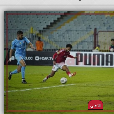
الأهلي