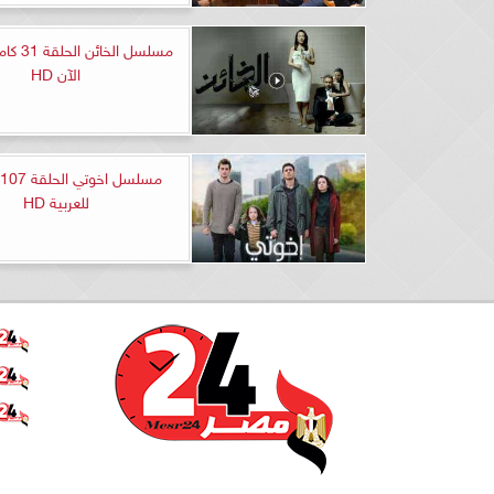
مسلسل الخ
الآن HD
للعربية HD