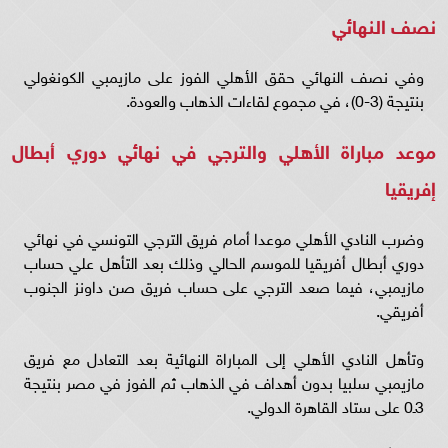
نصف النهائي
وفي نصف النهائي حقق الأهلي الفوز على مازيمبي الكونغولي
بنتيجة (3-0)، في مجموع لقاءات الذهاب والعودة.
موعد مباراة الأهلي والترجي في نهائي دوري أبطال
إفريقيا
وضرب النادي الأهلي موعدا أمام فريق الترجي التونسي في نهائي
دوري أبطال أفريقيا للموسم الحالي وذلك بعد التأهل علي حساب
مازيمبي، فيما صعد الترجي على حساب فريق صن داونز الجنوب
أفريقي.
وتأهل النادي الأهلي إلى المباراة النهائية بعد التعادل مع فريق
مازيمبي سلبيا بدون أهداف في الذهاب ثم الفوز في مصر بنتيجة
3ـ0 على ستاد القاهرة الدولي.