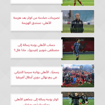
تصريحات صادمة من كولر بعد هزيمة
الأهلي: نستحق الهزيمة
حساب الأهلي يوجه رسالة إلى
مصطفى شوبير (فيديو).. ماذا قال؟
رسميًا.. الأهلي يواجه سيمبا التنزاني
في ربع نهائي دوري أبطال أفريقيا
كولر يوجه رسالة إلى جماهير الأهلي
بمناسبة شهر رمضان