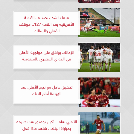
فيفا يكشف تصنيف الأندية
الأفريقية بعد القمة 127.. موقف
الأهلي والزمالك
الزمالك يوافق على مواجهة الأهلي
في الدوري المصري بالسعودية
تحقيق عاجل مع نجم الأهلي بعد
الهزيمة أمام البنك
الأهلي يعاقب أكرم توفيق بعد تصرفه
بمباراة البنك.. شاهد ماذا فعل