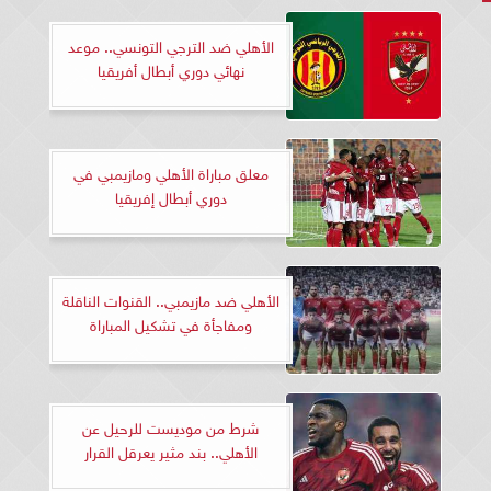
الأهلي ضد الترجي التونسي.. موعد
نهائي دوري أبطال أفريقيا
معلق مباراة الأهلي ومازيمبي في
دوري أبطال إفريقيا
الأهلي ضد مازيمبي.. القنوات الناقلة
ومفاجأة في تشكيل المباراة
شرط من موديست للرحيل عن
الأهلي.. بند مثير يعرقل القرار