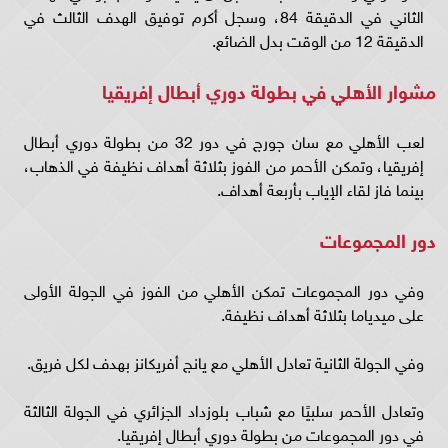
الثاني في الدقيقة 84، وسجل أكرم توفيق الهدف الثالث في
الدقيقة 12 من الوقت بدل الضائع.
مشوار الأهلي في بطولة دوري أبطال إفريقيا
لعب الأهلي مع سان جورج في دور 32 من بطولة دوري أبطال
إفريقيا، وتمكن الأحمر من الفوز بثلاثة أهداف نظيفة في الذهاب،
بينما فاز لقاء الإياب بأربعة أهداف.
دور المجموعات
وفي دور المجموعات تمكن الأهلي من الفوز في الجولة الأولى
على ميدياما بثلاثة أهداف نظيفة.
وفي الجولة الثانية تعادل الأهلي مع يانج أفريكانز بهدف لكل فريق.
وتعادل الأحمر سلبيًا مع شباب بلوزداد الجزائري في الجولة الثالثة
في دور المجموعات من بطولة دوري أبطال إفريقيا.