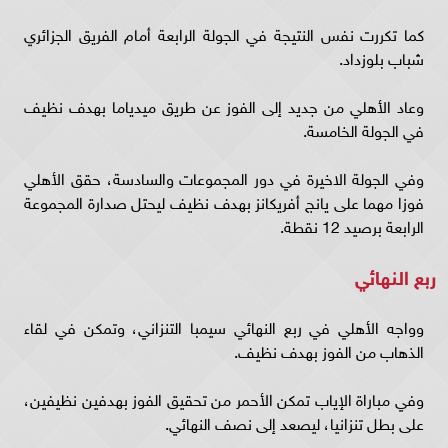
كما تكررت نفس النتيجة في الجولة الرابعة أمام الفريق الجزائري
شباب بلوزداد.
وعاد الأهلي من جديد إلى الفوز عن طريق ميدياما بهدف نظيف
في الجولة الخامسة.
وفي الجولة الاخيرة في دور المجموعات والسادسة، حقق الأهلي
فوزا مهما على يانج أفريكانز بهدف نظيف ليحتل صدارة المجموعة
الرابعة برصيد 12 نقطة.
ربع النهائي
وواجه الأهلي في ربع النهائي سيمبا التنزاني، وتمكن في لقاء
الذهاب من الفوز بهدف نظيف.
وفي مباراة الإياب تمكن الأحمر من تحقيق الفوز بهدفين نظيفين،
على بطل تنزانيا، ليصعد إلى نصف النهائي.