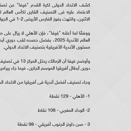
الاثنين، وانتهت بفوز الفارس الأبيض 2-1 في الجولة العاشرة المؤجلة من بطولة الدوري المصري.
مستوى الأندية الأفريقية بتصنيف الاتحاد الدولي.
دورى أبطال أفريقيا الموسم الجارى، فيما جاء بيراميدز ف
وجاء تصنيف أفضل أندية فى أفريقيا من الاتحاد الدو
1- الأهلي - 129 نقطة
2- الوداد المغربي - 108 نقاط
3 - صن داونز الجنوب أفريقي - 98 نقطة