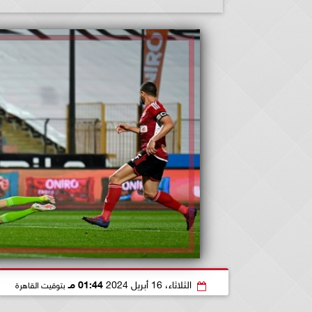
الثلاثاء، 16 أبريل 2024
01:44 مـ
بتوقيت القاهرة