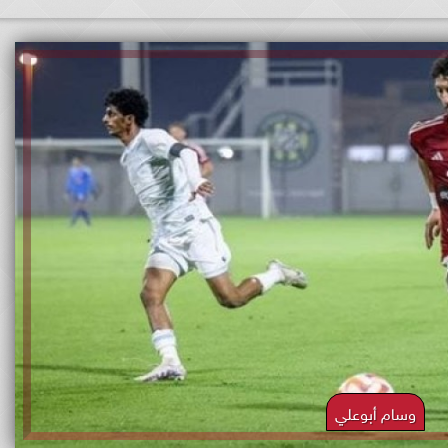
وسام أبوعلي