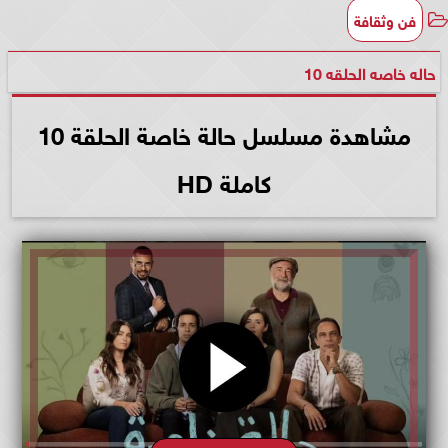
فن وثقافة
حاله خاصه الحلقه 10
مشاهدة مسلسل حالة خاصة الحلقة 10
كاملة HD