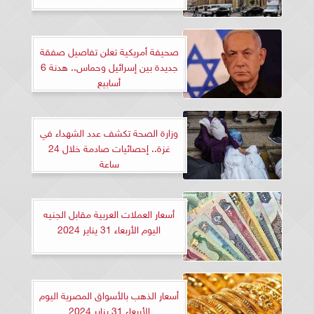
صحيفة أمريكية تعلن تفاصيل صفقة
جديدة بين إسرائيل وحماس.. هدنة 6
أسابيع
وزارة الصحة تكشف عدد الشهداء في
غزة.. إحصائيات صادمة خلال 24
ساعة
أسعار العملات العربية مقابل الجنيه
اليوم الأربعاء 31 يناير 2024
أسعار الذهب بالأسواق المصرية اليوم
الأربعاء 31 يناير 2024