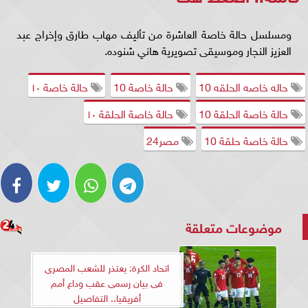
ومسلسل حالة خاصة العاشرة من تأليف مهاب طارق وإخراج عبد
العزيز النجار وموسيقى تصويرية هاني شنوده.
حاله خاصه الحلقه 10
حالة خاصة 10
حالة خاصة ١٠
حالة خاصة الحلقة 10
حالة خاصة الحلقة ١٠
حالة خاصة حلقة 10
مصر24
موضوعات متعلقة
اتحاد الكرة: يعتذر للشعب المصرى
فى بيان رسمى عقب وداع أمم
أفريقيا.. التفاصيل