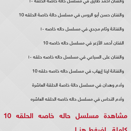
والفنان حسن أبو الروس في مسلسل حالة خاصة الحلقه 10
والفنانة وئام مجدي في مسلسل حاله خاصه ١٠
الفنان أحمد الأزعر في مسلسل حاله خاصه 10
والفنان على السباعي في مسلسل حاله خاصه حلقه ١٠
والفنانة لينا إيهاب في مسلسل حاله خاصه حلقه 10
وآدم وهدان في مسلسل حالة خاصة الحلقة العاشرة
وآدم النحاس في مسلسل حاله خاصه الحلقه العاشره
مشاهدة مسلسل حاله خاصه الحلقه 10
كاملة..
اضغط هنــا