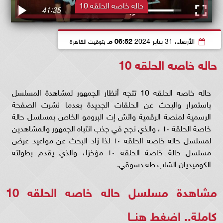
حاله خاصه الحلقه 10
الأربعاء، 31 يناير 2024
06:52 مـ
بتوقيت القاهرة
حاله خاصه الحلقه 10
حاله خاصه الحلقه 10 تتجه أنظار الجمهور لمشاهدة المسلسل
باستمرار والبحث عن الحلقات الجديدة بعدما نشرت الصفحة
الرسمية لمنصة الرقمية واتش إت البرومو الخاص بمسلسل حالة
خاصة الحلقة ١٠ ، والذي نجح في جذب انتباه الجمهور والمشاهدين
لمسلسل حاله خاصه الحلقه ١٠ لذا زاد البحث عن مواعيد عرض
مسلسل حالة خاصة الحلقه ١٠ مؤخرًا، والذي يقدم بطولته
الكوميديان الشاب طه دسوقي.
مشاهدة مسلسل حاله خاصه الحلقه 10
كاملة..
اضغط هنــا