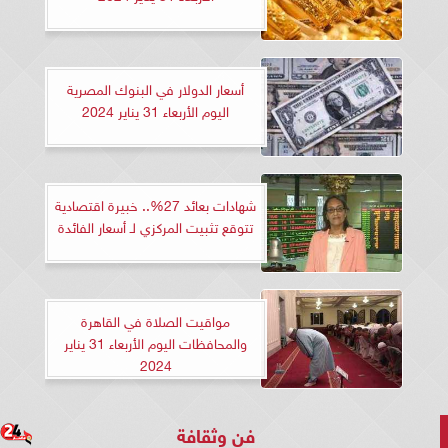
أسعار الدولار في البنوك المصرية
اليوم الأربعاء 31 يناير 2024
شهادات بعائد 27%.. خبيرة اقتصادية
تتوقع تثبيت المركزي لـ أسعار الفائدة
مواقيت الصلاة في القاهرة
والمحافظات اليوم الأربعاء 31 يناير
2024
فن وثقافة