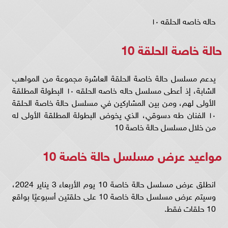
حاله خاصه الحلقه ١٠
حالة خاصة الحلقة 10
يدعم مسلسل حالة خاصة الحلقة العاشرة مجموعة من المواهب
الشابة، إذ أعطى مسلسل حاله خاصه الحلقه ١٠ البطولة المطلقة
الأولى لهم، ومن بين المشاركين في مسلسل حالة خاصة الحلقة
١٠ الفنان طه دسوقي، الذي يخوض البطولة المطلقة الأولى له
من خلال مسلسل حالة خاصة 10
مواعيد عرض مسلسل حالة خاصة 10
انطلق عرض مسلسل حالة خاصة 10 يوم الأربعاء 3 يناير 2024،
وسيتم عرض مسلسل حالة خاصة 10 على حلقتين أسبوعيًا بواقع
10 حلقات فقط.