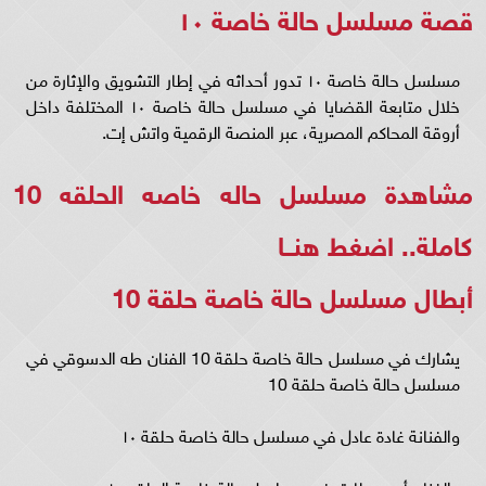
قصة مسلسل حالة خاصة ١٠
مسلسل حالة خاصة ١٠ تدور أحداثه في إطار التشويق والإثارة من
خلال متابعة القضايا في مسلسل حالة خاصة ١٠ المختلفة داخل
أروقة المحاكم المصرية، عبر المنصة الرقمية واتش إت.
مشاهدة مسلسل حاله خاصه الحلقه 10
كاملة..
اضغط هنــا
أبطال مسلسل حالة خاصة حلقة 10
يشارك في مسلسل حالة خاصة حلقة 10 الفنان طه الدسوقي في
مسلسل حالة خاصة حلقة 10
والفنانة غادة عادل في مسلسل حالة خاصة حلقة ١٠
والفنان أحمد طارق في مسلسل حالة خاصة الحلقه ١٠