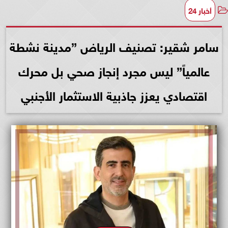
أخبار 24
سامر شقير: تصنيف الرياض ”مدينة نشطة
عالمياً” ليس مجرد إنجاز صحي بل محرك
اقتصادي يعزز جاذبية الاستثمار الأجنبي