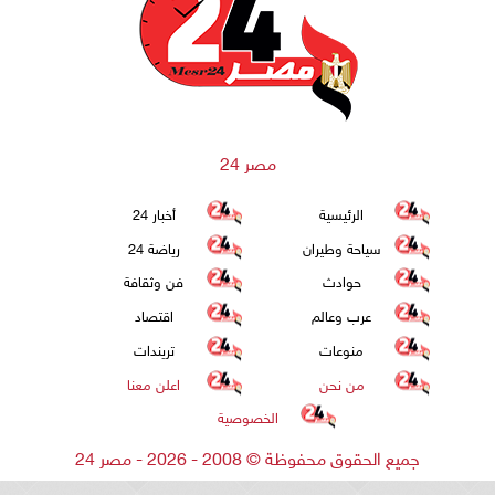
مصر 24
الرئيسية
أخبار 24
سياحة وطيران
رياضة 24
حوادث
فن وثقافة
عرب وعالم
اقتصاد
منوعات
تريندات
من نحن
اعلن معنا
الخصوصية
جميع الحقوق محفوظة
©
2008 - 2026 - مصر 24