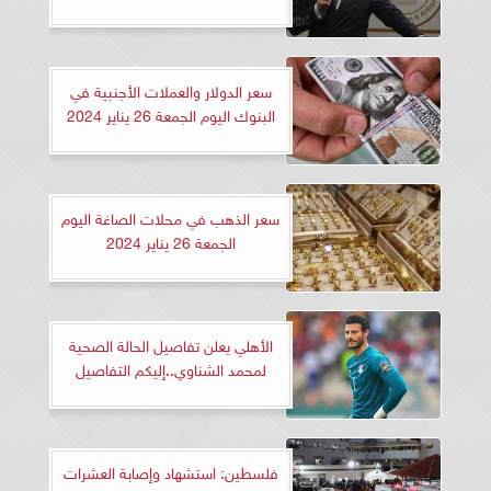
سعر الدولار والعملات الأجنبية في
البنوك اليوم الجمعة 26 يناير 2024
سعر الذهب في محلات الصاغة اليوم
الجمعة 26 يناير 2024
الأهلي يعلن تفاصيل الحالة الصحية
لمحمد الشناوي..إليكم التفاصيل
فلسطين: استشهاد وإصابة العشرات