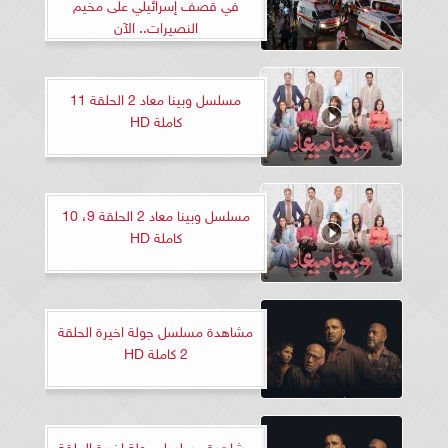
في قصف إسرائيلي على مخيم
النصيرات.. الآن
مسلسل وبينا معاد 2 الحلقة 11
كاملة HD
مسلسل وبينا معاد 2 الحلقة 9، 10
كاملة HD
مشاهدة مسلسل جولة اخيرة الحلقة
2 كاملة HD
مشاهدة مسلسل جولة اخيرة الحلقة