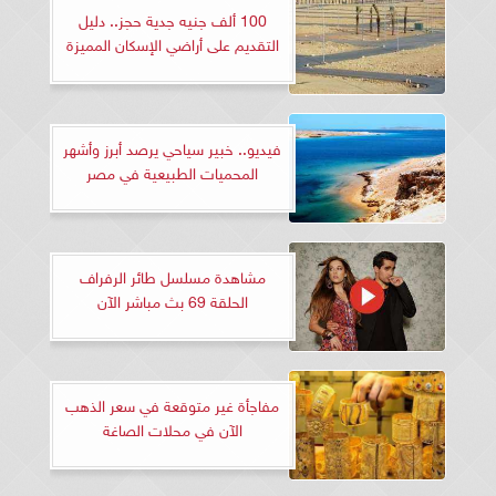
100 ألف جنيه جدية حجز.. دليل
التقديم على أراضي الإسكان المميزة
فيديو.. خبير سياحي يرصد أبرز وأشهر
المحميات الطبيعية في مصر
مشاهدة مسلسل طائر الرفراف
الحلقة 69 بث مباشر الآن
مفاجأة غير متوقعة في سعر الذهب
الآن في محلات الصاغة