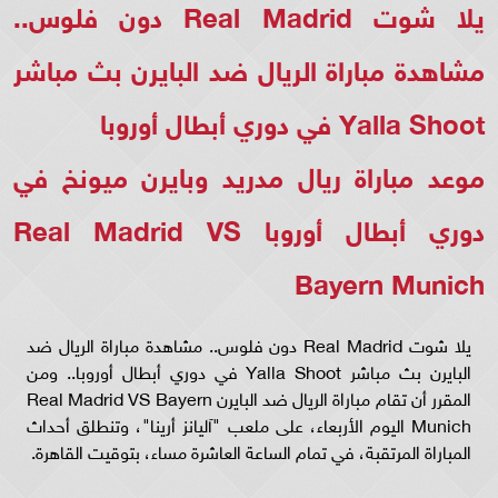
يلا شوت Real Madrid دون فلوس..
مشاهدة مباراة الريال ضد البايرن بث مباشر
Yalla Shoot في دوري أبطال أوروبا
موعد مباراة ريال مدريد وبايرن ميونخ في
دوري أبطال أوروبا Real Madrid VS
Bayern Munich
يلا شوت Real Madrid دون فلوس.. مشاهدة مباراة الريال ضد
البايرن بث مباشر Yalla Shoot في دوري أبطال أوروبا.. ومن
المقرر أن تقام مباراة الريال ضد البايرن Real Madrid VS Bayern
Munich اليوم الأربعاء، على ملعب "آليانز أرينا"، وتنطلق أحداث
المباراة المرتقبة، في تمام الساعة العاشرة مساء، بتوقيت القاهرة.