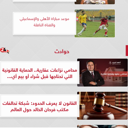
موعد مباراة الأهلي والإسماعيلي
والقناة الناقلة
حوادث
محامي نزاعات عقارية.. الحماية القانونية
التي تحتاجها قبل شراء أو بيع أي...
القانون لا يعرف الحدود: شبكة تحالفات
مكتب فرحان الخالد حول العالم