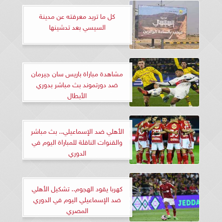
كل ما تريد معرفته عن مدينة
السيسي بعد تدشينها
مشاهدة مباراة باريس سان جيرمان
ضد دورتموند بث مباشر بدوري
الأبطال
الأهلي ضد الإسماعيلي.. بث مباشر
والقنوات الناقلة للمباراة اليوم في
الدوري
كهربا يقود الهجوم.. تشكيل الأهلي
ضد الإسماعيلي اليوم في الدوري
المصري