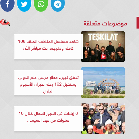
موضوعات متعلقة
شاهد مسلسل المنظمة الحلقة 106
كاملة ومترجمة بث مباشر الآن
تدفق كبير.. مطار مرسى علم الدولي
يستقبل 162 رحلة طيران الأسبوع
الجاري
8 زيادات في الأجور للعمال خلال 10
سنوات من عهد السيسي