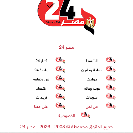
مصر 24
الرئيسية
أخبار 24
سياحة وطيران
رياضة 24
حوادث
فن وثقافة
عرب وعالم
اقتصاد
منوعات
تريندات
من نحن
اعلن معنا
الخصوصية
جميع الحقوق محفوظة
©
2008 - 2026 - مصر 24