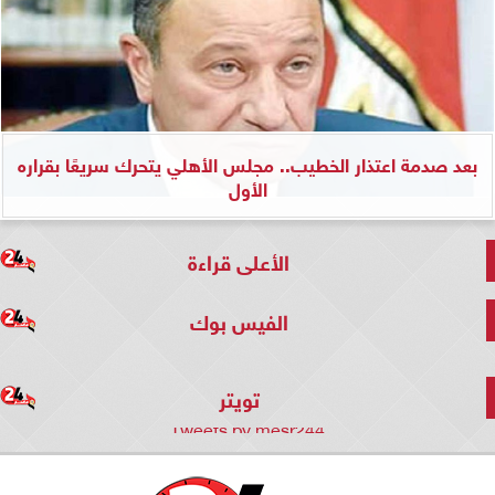
بعد صدمة اعتذار الخطيب.. مجلس الأهلي يتحرك سريعًا بقراره
الأول
الأعلى قراءة
الفيس بوك
تويتر
Tweets by mesr244