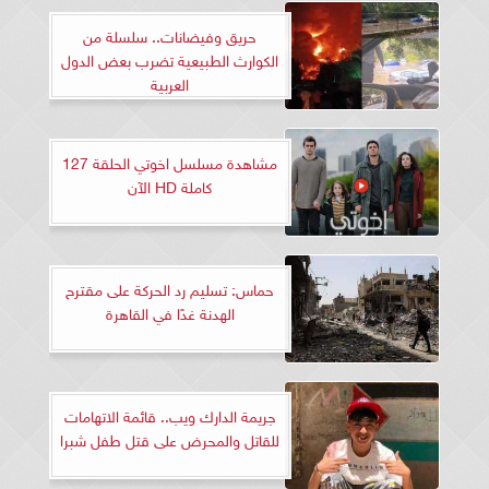
حريق وفيضانات.. سلسلة من
الكوارث الطبيعية تضرب بعض الدول
العربية
مشاهدة مسلسل اخوتي الحلقة 127
كاملة HD الآن
حماس: تسليم رد الحركة على مقترح
الهدنة غدًا في القاهرة
جريمة الدارك ويب.. قائمة الاتهامات
للقاتل والمحرض على قتل طفل شبرا