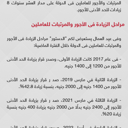
المرتبات والأجور للعاملين فى الدولة على مدار العشر سنوات 8
زيادات للحد الأدنى للأجور.
مراحل الزيادة فى الأجور والمرتبات للعاملين
وفى عيد العمال يستعرض لكم "الدستور" مراحل الزيادة فى الأجور
والمرتبات للعاملين فى الدولة خلال الفترة الماضية:
- فى عام 2017 كانت الزيادة الأولى، وصدر قرار بزيادة الحد الأدنى
للأجور من 1200 إلى 1400 جنيه.
- الزيادة الثانية في مارس 2019، صد ر قرار بزيادة الحد الأدنى
للأجور من 1400 جنيه إلى 2000 جنيه، بنسبة زيادة 42.8%.
- الزيادة الثالثة في مارس 2021، صد ر قرار بزيادة الحد الأدنى
للأجور إلى 2400 جنيه بدلًا من 2000 جنيه بزيادة 400 جنيه بنسبة
زيادة 20%.
- الزيادة الرابعة في أبريل 2022، صدور قرار بزيادة الحد الأدنى