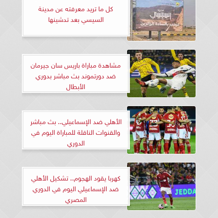
كل ما تريد معرفته عن مدينة
السيسي بعد تدشينها
مشاهدة مباراة باريس سان جيرمان
ضد دورتموند بث مباشر بدوري
الأبطال
الأهلي ضد الإسماعيلي.. بث مباشر
والقنوات الناقلة للمباراة اليوم في
الدوري
كهربا يقود الهجوم.. تشكيل الأهلي
ضد الإسماعيلي اليوم في الدوري
المصري