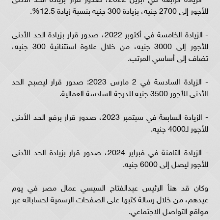
للأجور إلى 2700 جنيه، بزيادة 300 جنيه بنسبة زيادة 12.5%.
- الزيادة الخامسة في أكتوبر 2022، صدور قرار بزيادة الحد الأدنى
للأجور إلى 3000 جنيه، من خلال علاوة استثنائية 300 جنيه،
تضاف إلى أساسي المرتب.
- الزيادة السادسة في 2 مارس 2023: صدور قرار ليصبح الحد
الأدنى للأجور 3500 جنيه للدرجة السادسة العمالية.
- الزيادة السابعة في سبتمبر 2023، صدور قرار برفع الحد الأدنى
للأجور لـ4000 جنيه.
- الزيادة الثامنة في فبراير 2024، صدور قرار بزيادة الحد الأدنى
للأجور ليصل إلى 6000 جنيه.
وكان قد هنأ الرئيس عبدالفتاح السيسي عمال مصر في يوم
عيدهم، من خلال رسالة كتبها على الصفحات الرسمية لحساباته عبر
مواقع التواصل الاجتماعي.