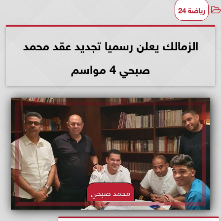
رياضة 24
الزمالك يعلن رسميا تجديد عقد محمد
صبحي 4 مواسم
محمد صبحي