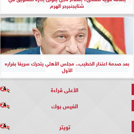
شتايجنبرجر الهرم
بعد صدمة اعتذار الخطيب.. مجلس الأهلي يتحرك سريعًا بقراره
الأول
الأعلى قراءة
الفيس بوك
تويتر