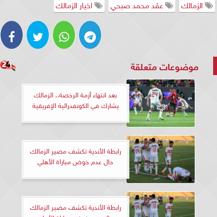
الزمالك
عقد محمد صبحي
اخبار الزمالك
موضوعات متعلقة
بعد انتهاء أزمة الرخصة.. الزمالك
يشارك في الكونفدرالية الإفريقية
رابطة الأندية تكشف مصير الزمالك
حال عدم خوض مباراة الأهلي
رابطة الأندية تكشف مصير الزمالك
حال عدم خوض مباراة الأهلي