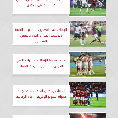
والزمالك في الدوري
الزماك ضد المصري.. القنوات الناقة
وتوقيت المباراة اليوم بالدوري
المصري
موعد مباراة الزمالك وسيراميكا في
الدوري الممتاز والقنوات الناقلة
الأهلي يخاطب الكاف بشأن موعد
مباراة السوبر الإفريقي أمام الزمالك