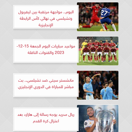
اليوم.. مواجهة مرتقبة بين ليفربول
وتشيلسي في نهائي كأس الرابطة
الإنجليزية
مواعيد مباريات اليوم الجمعة 15-12-
2023 والقنوات الناقلة
مانشستر سيتي ضد تشيلسي.. بث
مباشر للمباراة في الدوري الإنجليزي
ريال مدريد يوجه رسالة إلى هازارد بعد
اعتزال كرة القدم