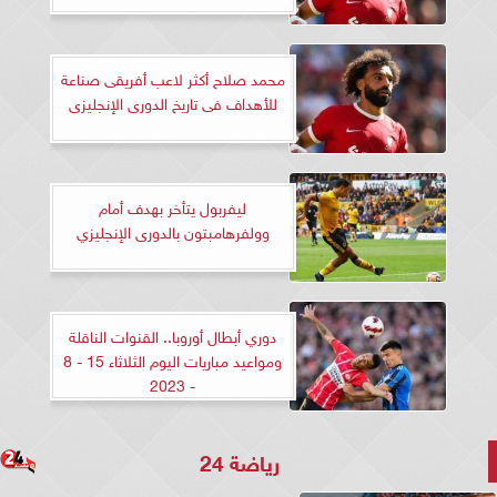
محمد صلاح أكثر لاعب أفريقى صناعة
للأهداف فى تاريخ الدورى الإنجليزى
ليفربول يتأخر بهدف أمام
وولفرهامبتون بالدورى الإنجليزي
دوري أبطال أوروبا.. القنوات الناقلة
ومواعيد مباريات اليوم الثلاثاء 15 - 8
- 2023
رياضة 24