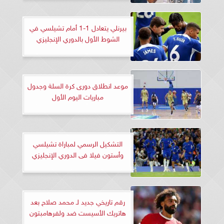
بيرنلي يتعادل 1-1 أمام تشيلسي في
الشوط الأول بالدوري الإنجليزي
موعد انطلاق دورى كرة السلة وجدول
مباريات اليوم الأول
التشكيل الرسمي لمباراة تشيلسي
وأستون فيلا فى الدوري الإنجليزي
رقم تاريخي جديد لـ محمد صلاح بعد
هاتريك الأسيست ضد ولفرهامبتون