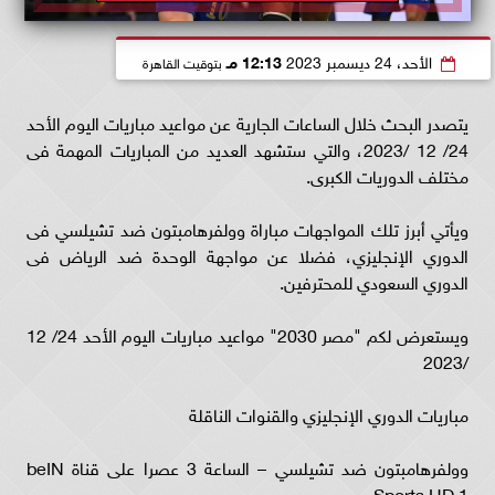
الأحد، 24 ديسمبر 2023
12:13 مـ
بتوقيت القاهرة
يتصدر البحث خلال الساعات الجارية عن مواعيد مباريات اليوم الأحد
24/ 12 /2023، والتي ستشهد العديد من المباريات المهمة فى
مختلف الدوريات الكبرى.
ويأتي أبرز تلك المواجهات مباراة وولفرهامبتون ضد تشيلسي فى
الدوري الإنجليزي، فضلا عن مواجهة الوحدة ضد الرياض فى
الدوري السعودي للمحترفين.
ويستعرض لكم "مصر 2030" مواعيد مباريات اليوم الأحد 24/ 12
/2023
مباريات الدوري الإنجليزي والقنوات الناقلة
وولفرهامبتون ضد تشيلسي – الساعة 3 عصرا على قناة beIN
Sports HD 1