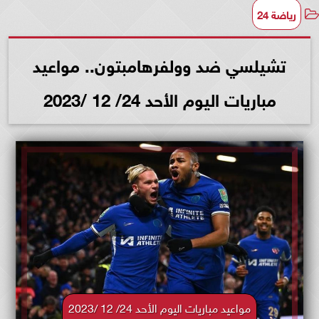
رياضة 24
تشيلسي ضد وولفرهامبتون.. مواعيد
مباريات اليوم الأحد 24/ 12 /2023
مواعيد مباريات اليوم الأحد 24/ 12 /2023