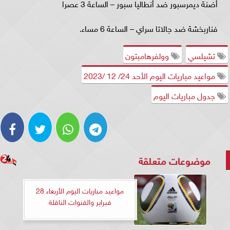
أضنة ديمرسبور ضد أنطاليا سبور – الساعة 3 عصرا
فناربخشة ضد جالاتا سراي – الساعة 6 مساء.
تشيلسي
وولفرهامبتون
مواعيد مباريات اليوم الأحد 24/ 12 /2023
جدول مباريات اليوم
موضوعات متعلقة
مواعيد مباريات اليوم الأربعاء 28
فبراير والقنوات الناقلة