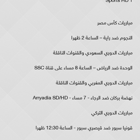
مباريات كأس مصر
النجوم ضد راية – الساعة 2 ظهرا
مباريات الدوري السعودي والقنوات الناقلة
الوحدة ضد الرياض – الساعة 8 مساء على قناة SSC
مباريات الدوري المغربي والقنوات الناقلة
نهضة بركان ضد الرجاء - 7 مساء - Arryadia SD/HD
مباريات الدوري التركي
قونيا سبور ضد قيصري سبور - الساعة 12:30 ظهرا