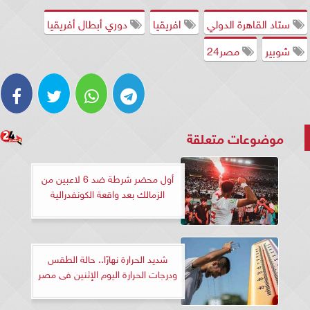
ستاد القاهرة الدولي
افريقيا
دوري أبطال أفريقيا
شوبير
مصر24
موضوعات متعلقة
أول محضر شرطة ضد 6 لاعبين من
الزمالك بعد واقعة الكونفدرالية
شديد الحرارة نهارًا.. حالة الطقس
ودرجات الحرارة اليوم الإثنين فى مصر