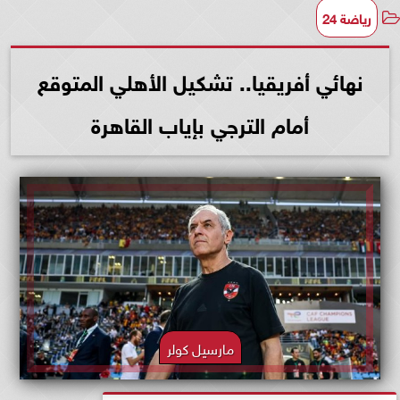
رياضة 24
نهائي أفريقيا.. تشكيل الأهلي المتوقع
أمام الترجي بإياب القاهرة
مارسيل كولر