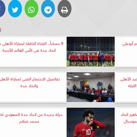
 أبوعلي
9 مساءاً.. القناة الناقلة لمباراة الأهلي
اتحاد جدة في كأس العالم للأندية
ضد الأهلي
تفاصيل الاجتماع الفني لمباراة الأهلي
لليلة
واتحاد جدة
ير اتحاد
حيلة جديدة من اتحاد جدة السعودي ل
مونديال
محمد صلاح