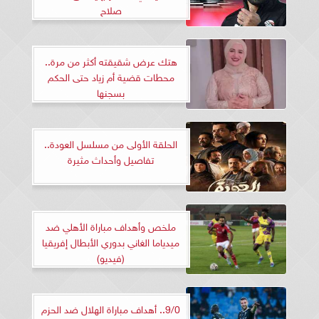
صلاح
هتك عرض شقيقته أكثر من مرة..
محطات قضية أم زياد حتى الحكم
بسجنها
الحلقة الأولى من مسلسل العودة..
تفاصيل وأحداث مثيرة
ملخص وأهداف مباراة الأهلي ضد
ميدياما الغاني بدوري الأبطال إفريقيا
(فيديو)
9/0.. أهداف مباراة الهلال ضد الحزم