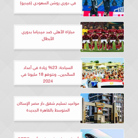
في دوري روشن السعودي (فيديو)
مباراة الأهلي ضد ميدياما بدوري
الأبطال
السياحة: 23% زيادة في أعداد
السائحين.. ونتوقع 18 مليونا في
2024
مواعيد تسليم شقق دار مصر الإسكان
المتوسط بالقاهرة الجديدة