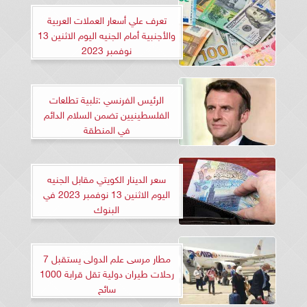
تعرف علي أسعار العملات العربية
والأجنبية أمام الجنيه اليوم الاثنين 13
نوفمبر 2023
الرئيس الفرنسي :تلبية تطلعات
الفلسطينيين تضمن السلام الدائم
في المنطقة
سعر الدينار الكويتي مقابل الجنيه
اليوم الاثنين 13 نوفمبر 2023 في
البنوك
مطار مرسى علم الدولى يستقبل 7
رحلات طيران دولية تقل قرابة 1000
سائح