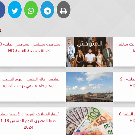
بث مباشر
مشاهدة مسلسل 
ا
كاملة مترجمة للعربية HD
مشاهدة مسلسل الياقوت الحلقة 21
تفاصيل حالة الطقس اليوم الخميس..
ارتفاع طفيف في درجات الحرارة
مشاهدة مسلسل حب لا حدود الحلقة 16
أسعار العملات العربية والأجنبية مقاب
الجنية ا
2024