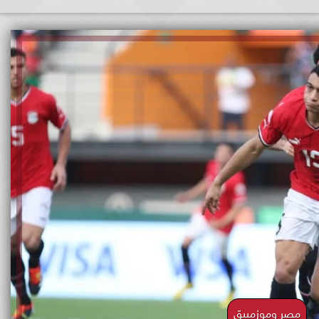
مصر وموزمبيق