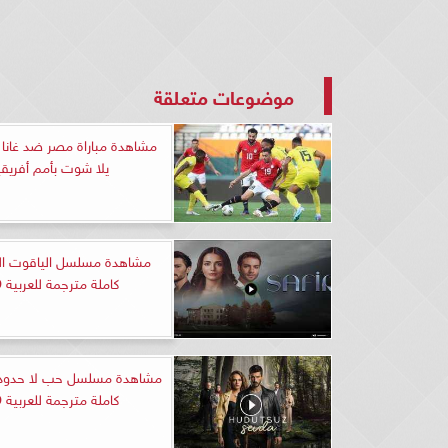
موضوعات متعلقة
مشاهدة مباراة مصر ضد غانا 
يلا شوت بأمم أفريقي
كاملة مترجمة للعربية HD
كاملة مترجمة للعربية HD