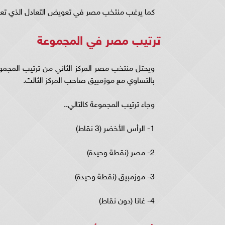
كما يرغب منتخب مصر في تعويض التعادل الذي تعرض
ترتيب مصر في المجموعة
بالتساوي مع موزمبيق صاحب المركز الثالث.
وجاء ترتيب المجموعة كالتالي..
1- الرأس الأخضر (3 نقاط)
2- مصر (نقطة وحيدة)
3- موزمبيق (نقطة وحيدة)
4- غانا (دون نقاط)