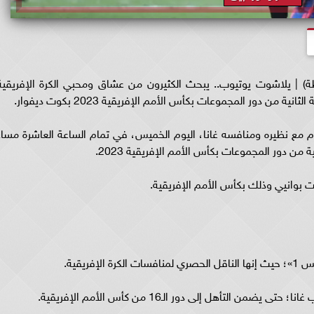
) | يلاشوت يوتيوب.. يبحث الكثيرون من عشاق ومحبي الكرة الإفريقية
من دور المجموعات بكأس الأمم الإفريقية 2023 بكوت ديفوار.
 مع نظيره ومنافسه غانا، اليوم الخميس، في تمام الساعة العاشرة مساءً
ن دور المجموعات بكأس الأمم الإفريقية 2023.
 بوانيي وذلك بكأس الأمم الإفريقية.
ريقية.
تأهل إلى دور الـ16 من كأس الأمم الإفريقية.