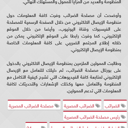
المنظومة والعديد من المزايا للممول والمستهلك النهائي.
وأوضحت أن مصلحة الضرائب وفرت كافة المعلومات حول
منظومة الإيصال الالكتروني من خلال الصفحة الرسمية للمصلحة
على الفيسبوك وقناة اليوتيوب، وأيضا من خلال الموقع
الإلكتروني، كما وفرت رابطا على الموقع الإلكتروني يمكن من
خلاله إطلاع المجتمع الضريبي على كافة المعلومات الخاصة
بمنظومة الإيصال الإلكتروني.
وطالبت الممولين الملزمين بمنظومة الإيصال الالكتروني بالدخول
على بورتال مصلحة الضرائب، ثم دليلك للتعامل مع الإيصال
الإلكتروني لمتابعة كافة الفيديوهات التي تشرح كيفية التكامل مع
المنظومة والتعامل معها وكذلك الإشعارات والتحديثات لكافة
المعلومات التي تدعم الممولين.
الضرائب
الضرائب المصرية
مصلحة الضرائب المصرية
رئيس مصلحة الضرائب المصرية
الخط الساخن لمصلحة الضرائب المصرية
مصر24