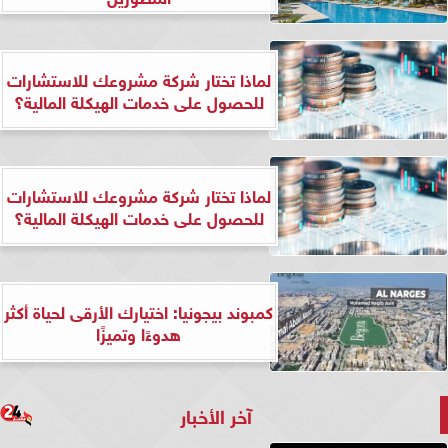
لماذا تختار شركة مشروعك للاستشارات
للحصول على خدمات الهيكلة المالية؟
لماذا تختار شركة مشروعك للاستشارات
للحصول على خدمات الهيكلة المالية؟
كمبوند بيجونيا: اختيارك الأرقى لحياة أكثر
هدوءًا وتميزًا
آخر الأخبار