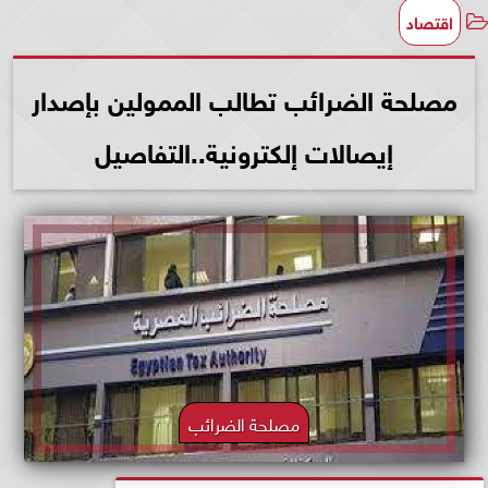
اقتصاد
مصلحة الضرائب تطالب الممولين بإصدار
إيصالات إلكترونية..التفاصيل
مصلحة الضرائب