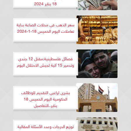
18 يناير 2024
سعر الذهب في محلات الصاغة بداية
تعاملات اليوم الخميس 18-1-2024
فصائل فلسطينية:مقتل 12 جندي
وتدمير 15 آلية لجيش الاحتلال اليوم
بشرى لراغبي التقديم للوظائف
الحكومية اليوم الخميس 18
يناير..التفاصيل
توزيع الدرجات وعدد الأسئلة المقالية