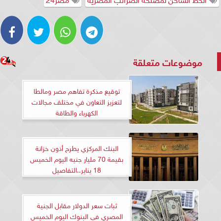
موضوعات متعلقة
توقيع مذكرة تفاهم مصر ومالطا
لتعزيز التعاون في مختلف مجالات
الكهرباء والطاقة
البنك المركزي يطرح أذون خزانة
بقيمة 70 مليار جنيه اليوم الخميس
18 يناير..التفاصيل
ثبات سعر الدولار مقابل الجنية
المصري في البنوك اليوم الخميس