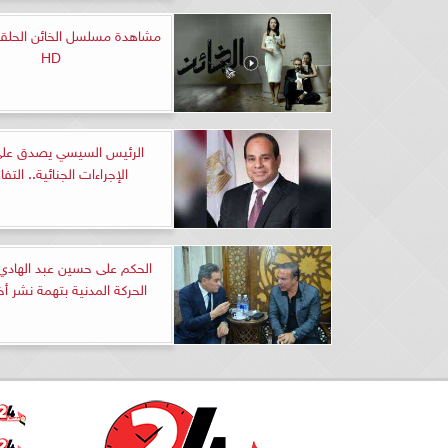
HD
الرئيس السيسي يصدق على
الإجراءات الجنائية.. التف
الحكم على حسين عبد الها
الحركة المدنية بتهمة نشر أخب