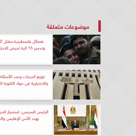
موضوعات متعلقة
وتدمير 15 آلية لجيش الاحتلال اليوم
توزيع الدرجات وعدد الأسئلة 
والاختيارية في مواد الثانوية العام
الرئيس السيسي: استمرار الح
يهدد الأمن الإقليمي وال