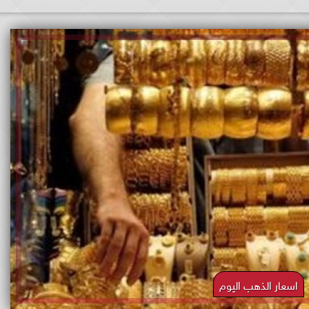
اسعار الذهب اليوم