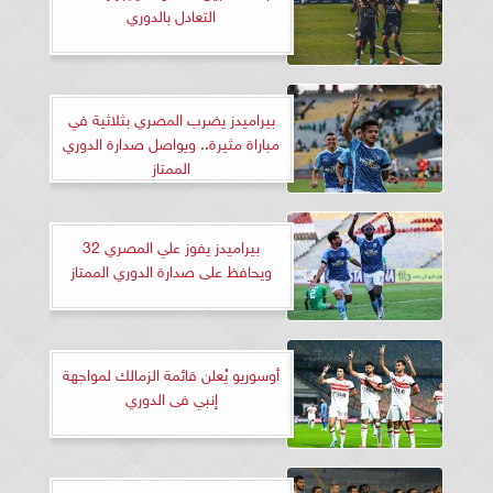
التعادل بالدوري
بيراميدز يضرب المصري بثلاثية في
مباراة مثيرة.. ويواصل صدارة الدوري
الممتاز
بيراميدز يفوز علي المصري 32
ويحافظ على صدارة الدوري الممتاز
أوسوريو يُعلن قائمة الزمالك لمواجهة
إنبي فى الدوري