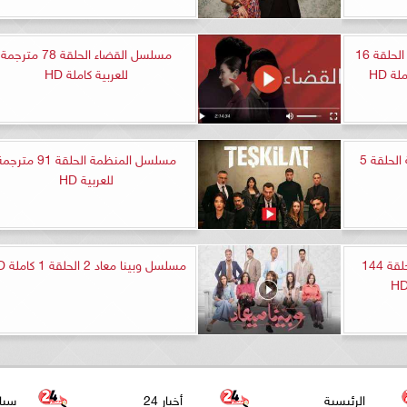
مشاهدة مسلسل شخص اخر الحلقة 16
مسلسل القضاء الحلقة 78 مترجمة
ة HD
للعربية كاملة HD
مشاهدة مسلسل حالة خاصة الحلقة 5
مسلسل المنظمة الحلقة 91 مترج
للعربية HD
مسلسل المؤسس عثمان الحلقة 144
مسلسل وبينا معاد 2 الحلقة 1 كاملة HD
الرئيسية
أخبار 24
سيا