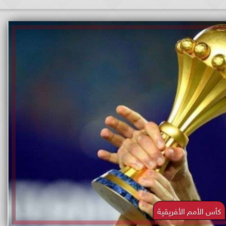
كأس الأمم الأفريقية