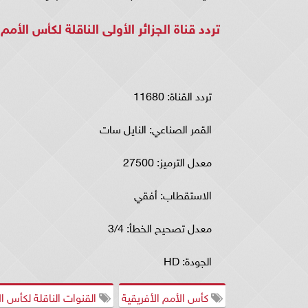
تردد قناة الجزائر الأولى الناقلة لكأس الأمم 
تردد القناة: 11680
القمر الصناعي: النايل سات
معدل الترميز: 27500
الاستقطاب: أفقي
معدل تصحيح الخطأ: 3/4
الجودة: HD
كأس الأمم الأفريقية
القنوات الناقلة لكأس ال