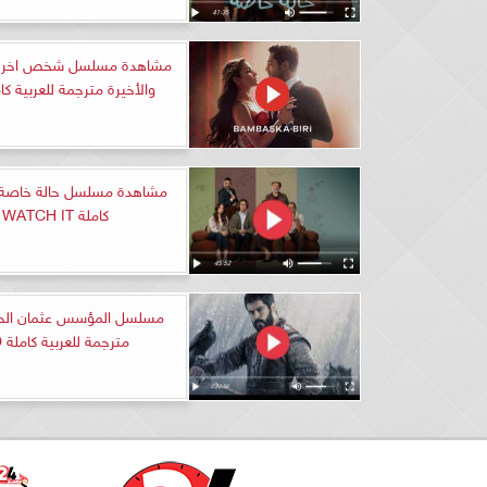
والأخيرة مترجمة للعربية كامل
كاملة WATCH IT
مترجمة للعربية كاملة HD