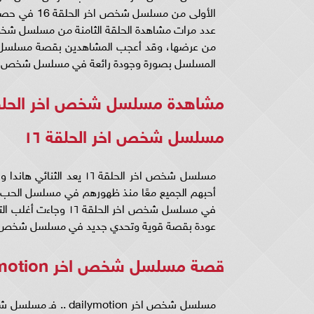
الأولى من م
المسلسل بصورة وجودة رائعة في مسلسل شخص اخر الحلقة
مشاهدة مسلسل شخص اخر الحلقة ١٦ كاملة
مسلسل شخص اخر الحلقة ١٦
في مسلسل شخص اخر الح
عودة بقصة قوية وتحدي جديد في مسلسل شخص اخر الحلق
قصة مسلسل شخص اخر dailymotion