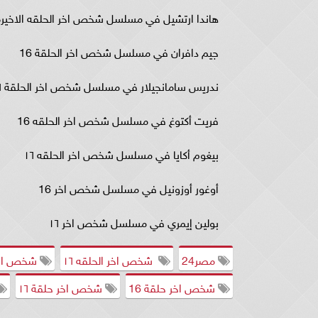
هاندا ارتشيل في مسلسل شخص اخر الحلقه الاخيره
جيم دافران في مسلسل شخص اخر الحلقة 16
ندريس سامانجيلار في مسلسل شخص اخر الحلقة ١٦
فريت أكتوغ في مسلسل شخص اخر الحلقه 16
بيغوم أكايا في مسلسل شخص اخر الحلقه ١٦
أوغور أوزونيل في مسلسل شخص اخر 16
بولين إيمري في مسلسل شخص اخر ١٦
مصر24
شخص اخر الحلقه ١٦
شخص اخر 
شخص اخر حلقة 16
شخص اخر حلقة ١٦