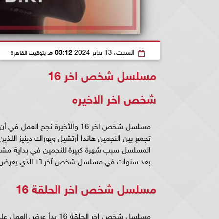
السبت، 13 يناير 2024
03:12 مـ
بتوقيت القاهرة
مسلسل شخص اخر 16
شخص اخر الاخيره
مسلسل شخص اخر 16 والأخيرة نجح 
بعد سنوات في مسلسل شخص آخر ١٦ الذي يعرض على قناة فوكس التركية كل يوم اثنين.
مسلسل شخص اخر الحلقة 16