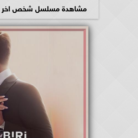
مشاهدة مسلسل شخص اخر الحلقة 16 والأخيرة مترجمة للعر