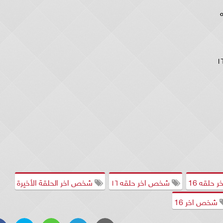
حلقه 16
شخص اخر حلقه ١٦
شخص اخر الحلقة الأخيرة
شخص اخر 16