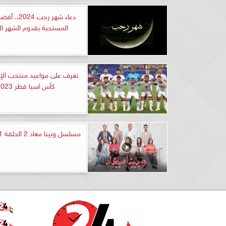
دعاء شهر رجب 4
المستحبة بقدوم الشهر ال
تعرف على مواعيد منتخب الإ
كأس آسيا قطر 2023
مسلسل وبينا معاد 2 الحلقة 1 كاملة HD