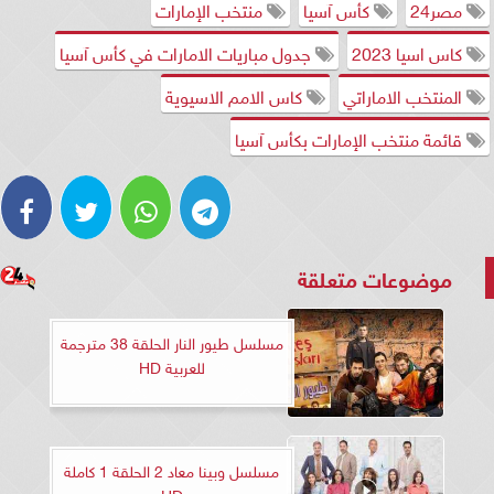
مصر24
كأس آسيا
منتخب الإمارات
كاس اسيا 2023
جدول مباريات الامارات في كأس آسيا
المنتخب الاماراتي
كاس الامم الاسيوية
قائمة منتخب الإمارات بكأس آسيا
موضوعات متعلقة
مسلسل طيور النار الحلقة 38 مترجمة
للعربية HD
مسلسل وبينا معاد 2 الحلقة 1 كاملة
HD