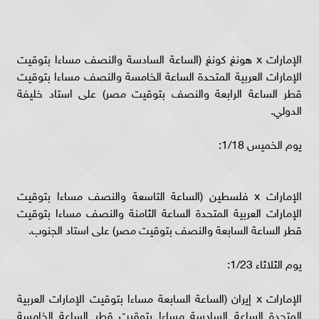
الإمارات x هونغ كونغ (الساعة السادسة والنصف مساءا بتوقيت
الإمارات العربية المتحدة الساعة الخامسة والنصف مساءا بتوقيت
قطر الساعة الرابعة والنصف بتوقيت مصر) على استاد خليفة
الدولي.
يوم الخميس 1/18:
الإمارات x فلسطين (الساعة التاسعة والنصف مساءا بتوقيت
الإمارات العربية المتحدة الساعة الثامنة والنصف مساءا بتوقيت
قطر الساعة السابعة والنصف بتوقيت مصر) على استاد الجنوب.
يوم الثلاثاء 1/23:
الإمارات x إيران (الساعة السابعة مساءا بتوقيت الإمارات العربية
المتحدة الساعة السادسة مساءا بتوقيت قطر الساعة الخامسة