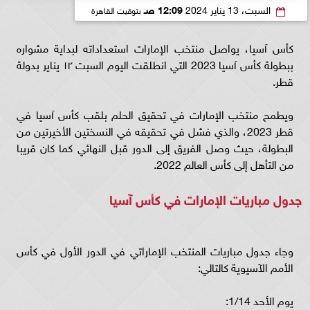
السبت، 13 يناير 2024
12:09 صـ
بتوقيت القاهرة
كأس آسيا، يواصل منتخب الإمارات استعداداته لبداية مشواره
ببطولة كأس آسيا 2023 التي انطلقت اليوم السبت ١٢ يناير بدولة
قطر.
ويطمح منتخب الإمارات في تحقيق الحلم بلقب كأس آسيا في
قطر 2023، والذي فشل في تحقيقه في النسختين الأخيرتين من
البطولة، حيث وصل الفريق إلى الدور قبل النهائي كما كان قريبا
من التأهل إلى كأس العالم 2022.
جدول مباريات الإمارات في كأس آسيا
وجاء جدول مباريات المنتخب الإماراتي في الدور الأول في كأس
الأمم الآسيوية كالتالي:
يوم الأحد 1/14: