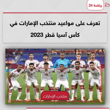
رياضة 24
تعرف على مواعيد منتخب الإمارات في
كأس آسيا قطر 2023
منتخب الإمارات