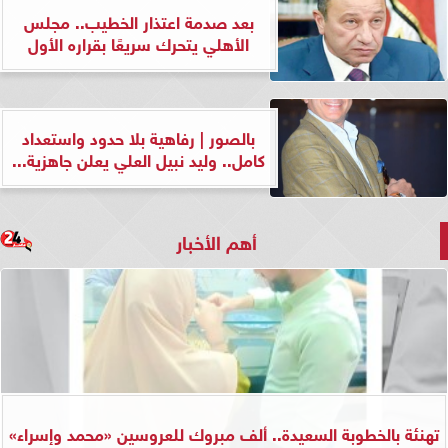
بعد صدمة اعتذار الخطيب.. مجلس
الأهلي يتحرك سريعًا بقراره الأول
بالصور | رفاهية بلا حدود واستعداد
كامل.. وليد نبيل العلي يعلن جاهزية...
أهم الأخبار
تهنئة بالخطوبة السعيدة.. ألف مبروك للعروسين «محمد وإسراء»