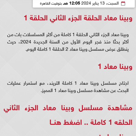
السبت، 13 يناير 2024
12:05 صـ
بتوقيت القاهرة
وبينا معاد الحلقة الجزء الثاني الحلقة 1
وبينا معاد الجزء الثاني الحلقة 1 كاملة من أكثر المسلسلات بات من
أكثر بحثًا منذ فجر اليوم الأول من السنة الجديدة 2024، حيث
ينطلق عرض مسلسل وبينا معاد 2 الحلقة 1 كاملة اليوم.
وبينا معاد 1
اجتاح مسلسل وبينا معاد 1 كاملة التريند، مع استمرار عمليات
البحث عن مشاهدة مسلسل وبينا معاد 1 المميز.
مشاهدة مسلسل وبينا معاد الجزء الثاني
الحلقه 1 كاملة ..
اضغط هنــا
وبينا معاد ١