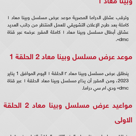
وترقب عشاق الدراما المصرية موعد عرض مسلسل وبينا معاد ١
كاملة بعد طرح الإعلان التشويقي للعمل المنتظر من جانب العديد
عشاق أبطال مسلسل وبينا معاد ١ كاملة المقرر عرضه عبر قناة
dmc».
موعد عرض مسلسل وبينا معاد 2 الحلقة 1
ينطلق عرض مسلسل وبينا معاد ٢ الحلقة ١ اليوم الموافق 1 يناير
2023، ومن المقرر أن يذاع مسلسل وبينا معاد الحلقة ١ عبر قناة
dmc» ودي ام سي دراما.
مواعيد عرض مسلسل وبينا معاد 2 الحلقة
الاولى
ينطلق مسلسل وبينا معاد الجزء الثاني الحلقة الاولى في تمام