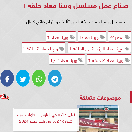
صناع عمل مسلسل وبينا معاد حلقه ١
مسلسل وبينا معاد حلقه ١ من تأليف وإخراج هاني كمال.
مصر24
وبينا معاد١
وبينا معاد 1
وبينا معاد الجزء الثاني الحلقه 1
وبينا معاد 2 حلقة 1
وبينا معاد 2 حلقه 1
وبينا معاد ٢ ح١
موضوعات متعلقة
أعلى فائدة في التاريخ.. خطوات شراء
شهادة 27% من بنك مصر 2024