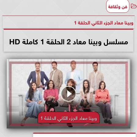
فن وثقافة
وبينا معاد الجزء الثاني الحلقة 1
مسلسل وبينا معاد 2 الحلقة 1 كاملة HD
وبينا معاد الجزء الثاني الحلقة 1