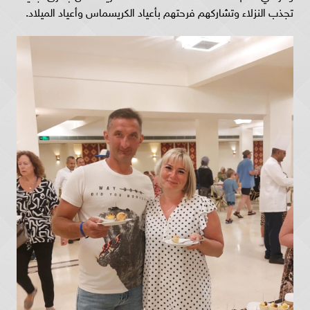
تجذب النزلاء وتشاركهم فرحتهم بأعياد الكريسماس وأعياد الميلاد.