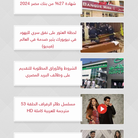
شهادة 27% من بنك مصر 2024
لحظة العثور على نفق سري لليهود
في نيويورك يثير صدمة في العالم
(فيديو)
الشروط والأوراق المطلوبة للتقديم
على وظائف البريد المصري
مسلسل طائر الرفراف الحلقة 53
مترجمة للعربية كاملة HD