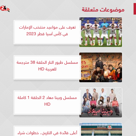
موضوعات متعلقة
تعرف على مواعيد منتخب الإمارات
في كأس آسيا قطر 2023
مسلسل طيور النار الحلقة 38 مترجمة
للعربية HD
مسلسل وبينا معاد 2 الحلقة 1 كاملة
HD
أعلى فائدة في التاريخ.. خطوات شراء