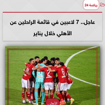
رياضة 24
عاجل.. 7 لاعبين في قائمة الراحلين عن
الأهلي خلال يناير
الأهلي