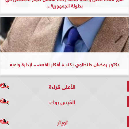
بطولة الجمهورية...
دكتور رمضان طنطاوي يكتب: أفكار نافعه.... لإدارة واعيه
الأعلى قراءة
الفيس بوك
تويتر