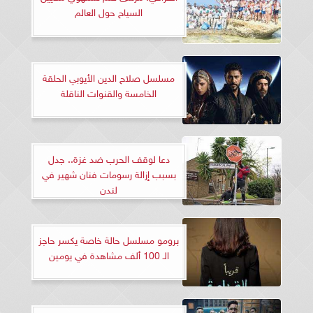
السياح حول العالم
مسلسل صلاح الدين الأيوبي الحلقة
الخامسة والقنوات الناقلة
دعا لوقف الحرب ضد غزة.. جدل
بسبب إزالة رسومات فنان شهير في
لندن
برومو مسلسل حالة خاصة يكسر حاجز
الـ 100 ألف مشاهدة في يومين