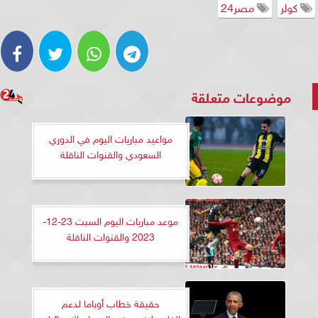
كولر
مصر24
موضوعات متعلقة
مواعيد مباريات اليوم في الدوري
السعودي والقنوات الناقلة
موعد مباريات اليوم السبت 23-12-
2023 والقنوات الناقلة
حقيقة خطاب أوباما لدعم
الفلسطينيين ضد العدوان الإسرائيلي