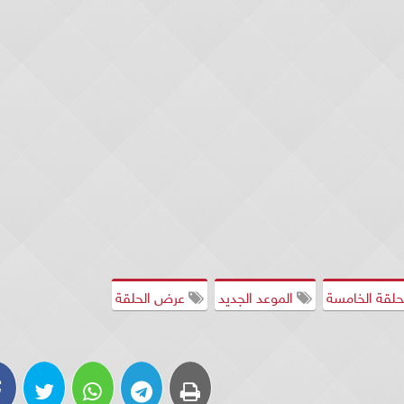
حلقة الخامسة
الموعد الجديد
عرض الحلقة