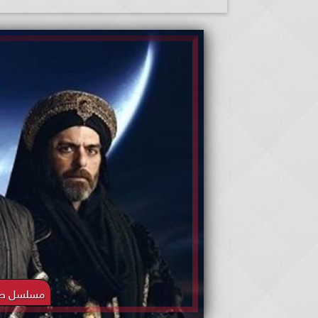
مسلسل صلاح