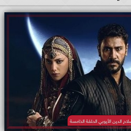
 الدين الأيوبي الحلقة الخامسة