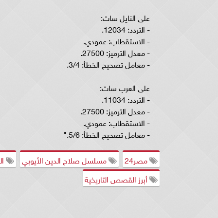
على النايل سات:
- التردد: 12034.
- الاستقطاب: عمودي.
- معدل الترميز: 27500.
- معامل تصحيح الخطأ: 3/4.
على العرب سات:
- التردد: 11034.
- معدل الترميز: 27500.
- الاستقطاب: عمودي.
- معامل تصحيح الخطأ: 5/6."
مصر24
مسلسل صلاح الدين الأيوبي
ال
أبرز القصص التاريخية