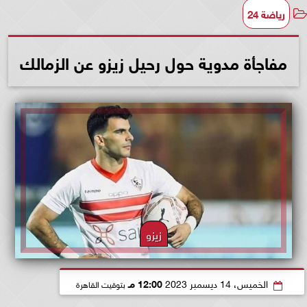
رياضة 24
مفاجأة مدوية حول رحيل زيزو عن الزمالك
زيزو
الخميس، 14 ديسمبر 2023
12:00 مـ
بتوقيت القاهرة