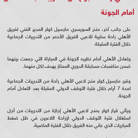
أمام الجونة
على جانب آخر، منح السويسري مارسيل كولر المدير الفني لفريق
الأهلي راحة سلبية للاعبي الفريق الأحمر من التدريبات الجماعية
خلال الفترة المقبلة.
وتعادل الأهلي أمام نظيره الجونة في المباراة التي جمعت بينهما
ضمن منافسات مسابقة الدوري الممتاز بهدف لكل منهما.
وقرر مارسيل كولر منح لاعبي الأهلي راحة من التدريبات الجماعية
لمدة 7 أيام خلال فترة التوقف الدولي المقبلة بعد التعادل أمام
الجونة.
ويأتي قرار كولر بمنح لاعبي الأهلي إجازة من التدريبات من أجل
استغلال فترة التوقف الدولي لإراحة اللاعبين في ظل ضغط
المباريات الذي عاني منه الفريق خلال الفترة الماضية.