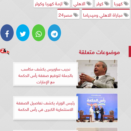
كهربا
كولر
الاهلي
ازمة كهربا وكولر
مباراة الاهلي وميدياما
مصر24
موضوعات متعلقة
نجيب ساويرس يكشف مكاسب
بالجملة لتوقيع صفقة رأس الحكمة
مع الإمارات
رئيس الوزراء يكشف تفاصيل الصفقة
الاستثمارية الكبرى في رأس الحكمة