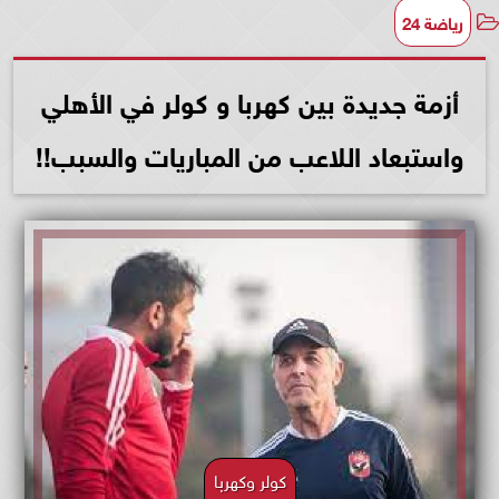
رياضة 24
أزمة جديدة بين كهربا و كولر في الأهلي
واستبعاد اللاعب من المباريات والسبب!!
كولر وكهربا