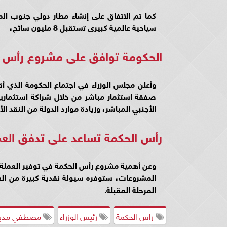
كما تم الاتفاق على إنشاء مطار دولي جنوب الم
سياحية عالمية كبيرى تستقبل 8 مليون سائح،
الحكومة توافق على مشروع رأس ا
وأعلن مجلس الوزراء في اجتماع الحكومة الذي أ
صفقة استثمار مباشر من خلال شراكة استثمارية 
الأجنبي المباشر، وزيادة موارد الدولة من النقد الأ
رأس الحكمة تساعد على تدفق العم
وعن أهمية مشروع رأس الحكمة في توفير العملة
المشروعات، ستوفره سيولة نقدية كبيرة من ال
المرحلة المقبلة.
راس الحكمة
رئيس الوزراء
مصطفي مدبو