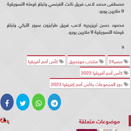
مصطفى محمد لاعب فريق نانت الفرنسي وتبلغ قيمته التسويقية
9 ملايين يورو.
محمود حسن تريزيجيه لاعب فريق طرابزون سبور التركي وتبلغ
قيمته التسويقية 9 ملايين يورو.
و
مصر24
منتخب موزمبيق
كأس أمم أفريقيا
كأس أمم أفريقيا 2023
دور المجموعات بكأس أمم إفريقيا 2023
موضوعات متعلقة