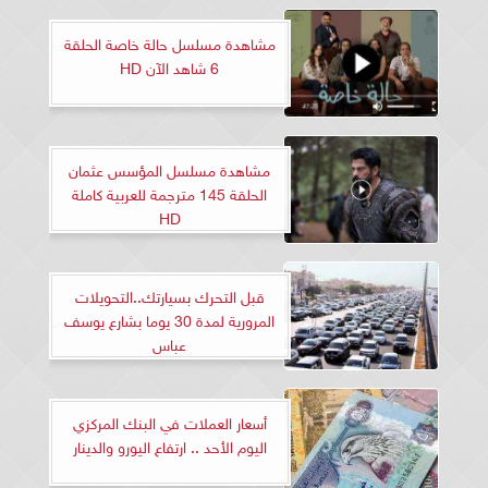
مشاهدة مسلسل حالة خاصة الحلقة
6 شاهد الآن HD
مشاهدة مسلسل المؤسس عثمان
الحلقة 145 مترجمة للعربية كاملة
HD
قبل التحرك بسيارتك..التحويلات
المرورية لمدة 30 يوما بشارع يوسف
عباس
أسعار العملات في البنك المركزي
اليوم الأحد .. ارتفاع اليورو والدينار