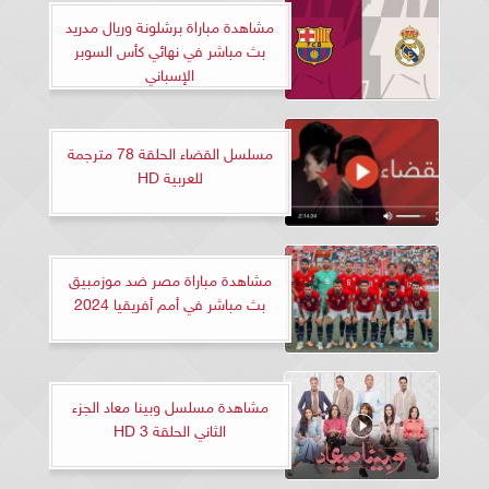
مشاهدة مباراة برشلونة وريال مدريد
بث مباشر في نهائي كأس السوبر
الإسباني
مسلسل القضاء الحلقة 78 مترجمة
للعربية HD
مشاهدة مباراة مصر ضد موزمبيق
بث مباشر في أمم أفريقيا 2024
مشاهدة مسلسل وبينا معاد الجزء
الثاني الحلقة 3 HD