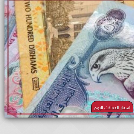
اسعار العملات اليوم