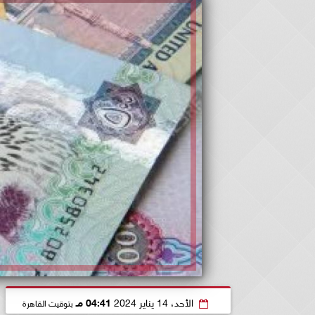
الأحد، 14 يناير 2024
04:41 مـ
بتوقيت القاهرة