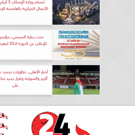
تتسلم وزارة ا
الأعمال المركزية بالعاصمة الإدا
تحت رعاية السيسي..مؤتم
للإعلان عن الدورة الـ55 لمعرض الكتاب
أخبار الأهلي.. تطورات تجديد 
أكرم والسولية وقرار جديد تجاه
علي