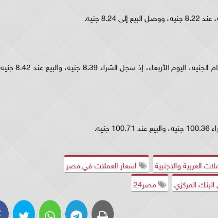
8.2 جنيه.
وخيم الثبات الصرفي علي سعر الدرهم الإماراتي أمام الجنيه، اليوم الأربعاء، إذ سجل الشراء 8.39 جنيه، والب
نيه.
لات العربية والاجنبية
اسعار العملات في مصر
البنك المركزي
مصر24