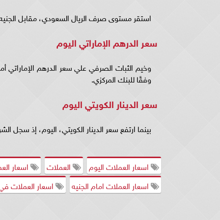
استقر مستوى صرف الريال السعودي، مقابل الجنيه، عند 8.22 جنيه، ووصل البيع إلى 4
سعر الدرهم الإماراتي اليوم
وفقًا للبنك المركزي.
سعر الدينار الكويتي اليوم
بينما ارتفع سعر الدينار الكويتي، اليوم، إذ سجل الشراء 100.36 جنيه، والبيع عند 100.71 ج
اسعار العملات اليوم
العملات
اسعار العم
اسعار العملات امام الجنيه
اسعار العملات في 