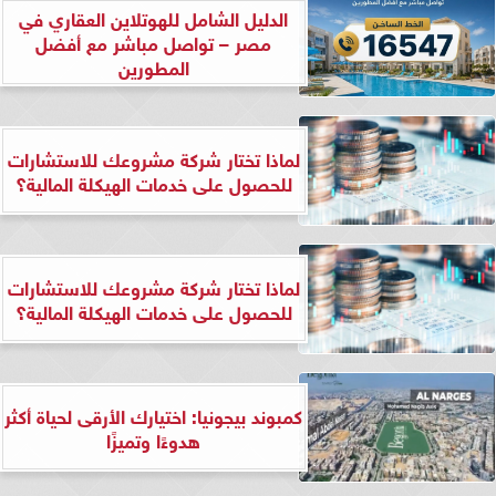
الدليل الشامل للهوتلاين العقاري في
مصر – تواصل مباشر مع أفضل
المطورين
لماذا تختار شركة مشروعك للاستشارات
للحصول على خدمات الهيكلة المالية؟
لماذا تختار شركة مشروعك للاستشارات
للحصول على خدمات الهيكلة المالية؟
كمبوند بيجونيا: اختيارك الأرقى لحياة أكثر
هدوءًا وتميزًا