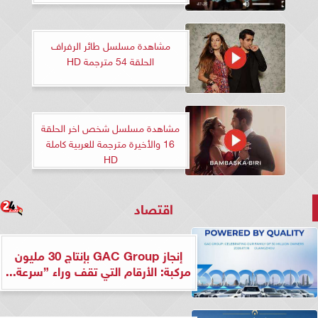
مشاهدة مسلسل طائر الرفراف
الحلقة 54 مترجمة HD
مشاهدة مسلسل شخص اخر الحلقة
16 والأخيرة مترجمة للعربية كاملة
HD
اقتصاد
إنجاز GAC Group بإنتاج 30 مليون
مركبة: الأرقام التي تقف وراء ”سرعة...