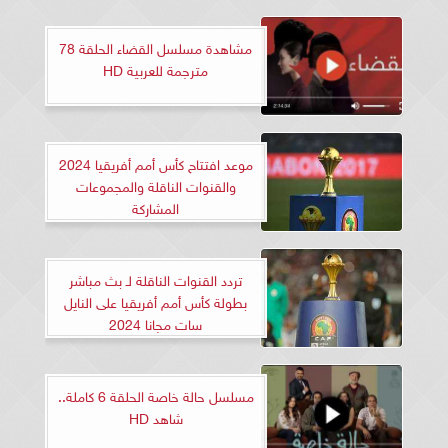
مشاهدة مسلسل القضاء الحلقة 78
مترجمة للعربية HD
موعد افتتاح كأس أمم أفريقيا 2024
والقنوات الناقلة والمجموعات
المشاركة
تردد القنوات الناقلة لـ بث مباشر
بطولة كأس أمم أفريقيا على النايل
سات مجانا 2024
مسلسل حالة خاصة الحلقة 6 كاملة..
شاهد HD