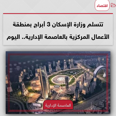
اقتصاد
تتسلم وزارة الإسكان 3 أبراج بمنطقة
الأعمال المركزية بالعاصمة الإدارية.. اليوم
العاصمة الإدارية