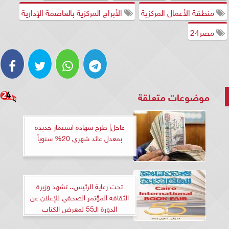
منطقة الأعمال المركزية
الأبراج المركزية بالعاصمة الإدارية
مصر24
موضوعات متعلقة
عاجل| طرح شهادة استثمار جديدة
بمعدل عائد شهري 20% سنوياً
تحت رعاية الرئيس.. تشهد وزيرة
الثقافة المؤتمر الصحفي للإعلان عن
الدورة الـ55 لمعرض الكتاب