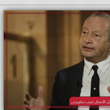
ل الأعمال نجيب ساويرس