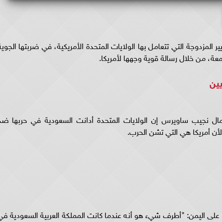
المزدوجة التي تتعامل بها الولايات المتحدة الأمريكية، في ضربتها الجوية
عة، من خلال رسالة قوية وجهها لأمريكا.
يين
عمال نجيب ساويرس إن الولايات المتحدة أدانت السعودية في حربها ضد
 لأن أمريكا هي التي تشن الحرب.
ى اليمن: "أطرف شيء هو أنه عندما كانت المملكة العربية السعودية في