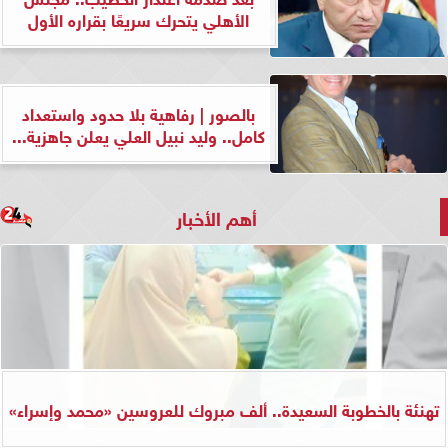
الأهلي يتحرك سريعًا بقراره الأول
بالصور | رفاهية بلا حدود واستعداد
كامل.. وليد نبيل العلي يعلن جاهزية...
أهم الأخبار
تهنئة بالخطوبة السعيدة.. ألف مبروك للعروسين «محمد وإسراء»