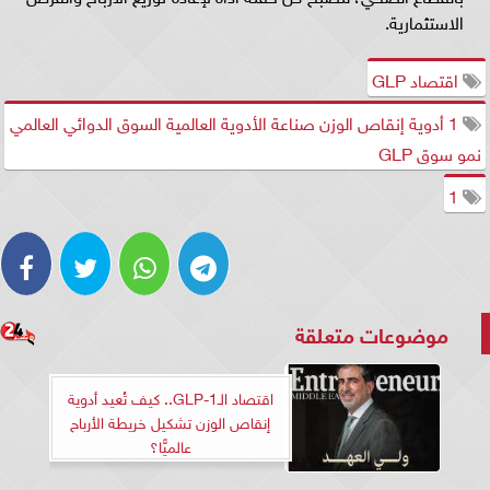
الاستثمارية.
اقتصاد GLP
1 أدوية إنقاص الوزن صناعة الأدوية العالمية السوق الدوائي العالمي
نمو سوق GLP
1
موضوعات متعلقة
اقتصاد الـGLP-1.. كيف تُعيد أدوية
إنقاص الوزن تشكيل خريطة الأرباح
عالميًّا؟