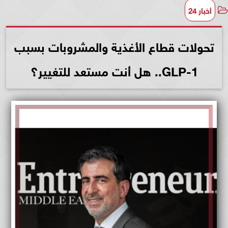
أخبار 24
تحولات قطاع الأغذية والمشروبات بسبب
GLP-1.. هل أنت مستعد للتغيير؟