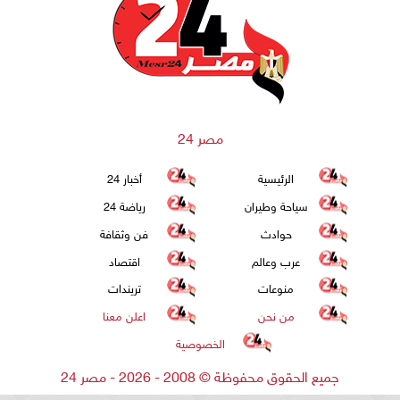
مصر 24
الرئيسية
أخبار 24
سياحة وطيران
رياضة 24
حوادث
فن وثقافة
عرب وعالم
اقتصاد
منوعات
تريندات
من نحن
اعلن معنا
الخصوصية
جميع الحقوق محفوظة
©
2008 - 2026 - مصر 24