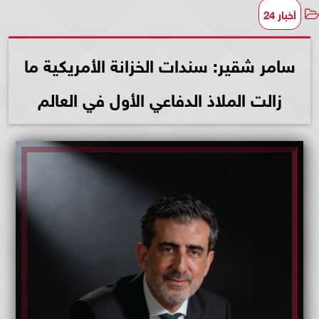
أخبار 24
سامر شقير: سندات الخزانة الأمريكية ما
زالت الملاذ الدفاعي الأول في العالم