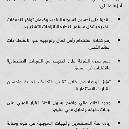
أبرزها ما يلي:
القدرة على تحسين السيولة النقدية وضمان توافر التدفقات
النقدية بشكل مستمر لتغطية الالتزامات التشغيلية.
رفع كفاءة استخدام رأس المال وتوجيهه نحو الأنشطة ذات
العائد الأعلى.
دعم قدرة الشركة على التكيف مع التغيرات الاقتصادية
والتقلبات في السوق.
تعزيز الربحية من خلال تقليل التكاليف المالية وتحسين
القرارات الاستثمارية.
وجود نظام مالي واضح يسهّل اتخاذ القرار المبني على
بيانات دقيقة وتحليل مالي سليم.
زيادة ثقة المستثمرين والجهات التمويلية في قوة ومتانة