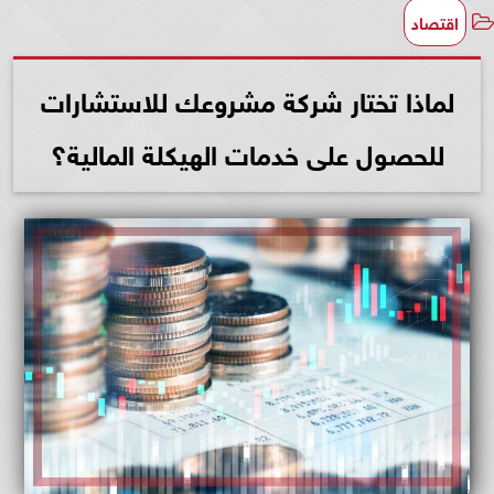
اقتصاد
لماذا تختار شركة مشروعك للاستشارات
للحصول على خدمات الهيكلة المالية؟