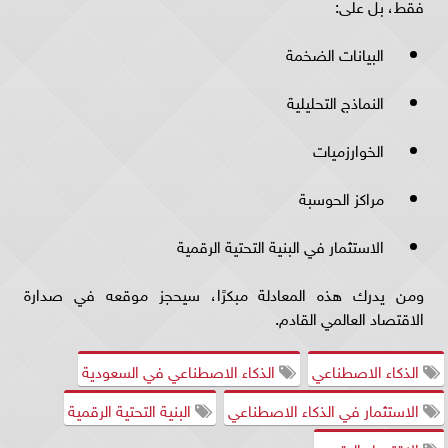
فقط، بل على:
البيانات الضخمة
النماذج التحليلية
الخوارزميات
مراكز الحوسبة
الاستثمار في البنية التحتية الرقمية
ومن يدرك هذه المعادلة مبكرًا، سيحجز موقعه في صدارة
الاقتصاد العالمي القادم.
الذكاء الاصطناعي
الذكاء الاصطناعي في السعودية
الاستثمار في الذكاء الاصطناعي
البنية التحتية الرقمية