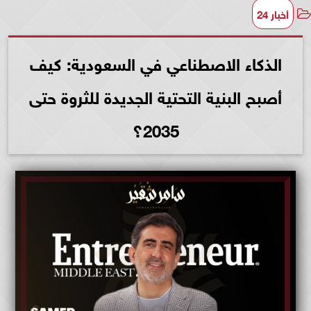
أخبار 24
الذكاء الاصطناعي في السعودية: كيف
أصبح البنية التحتية الجديدة للثروة حتى
2035؟