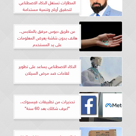
المطارات تستغل الذكاء الاصطناعي
لتحقيق أرباح وتنمية مستدامة
عن طريق دبوس مرفق بالملابس..
هاتف بدون شاشة يعرض المعلومات
على يد المستخدم
الذكاء الاصطناعي يساعد على تطوير
لقاحات ضد مرض السيلان
تحذيرات من تطبيقات فيسبوك..
”اعرف شكلك بعد 60 سنة”