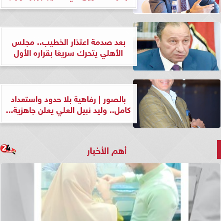
بعد صدمة اعتذار الخطيب.. مجلس
الأهلي يتحرك سريعًا بقراره الأول
بالصور | رفاهية بلا حدود واستعداد
كامل.. وليد نبيل العلي يعلن جاهزية...
أهم الأخبار