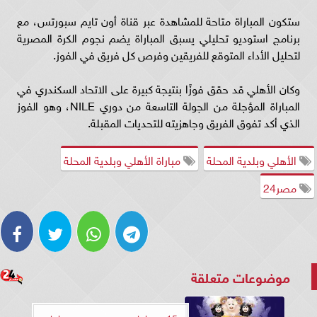
ستكون المباراة متاحة للمشاهدة عبر قناة أون تايم سبورتس، مع
برنامج استوديو تحليلي يسبق المباراة يضم نجوم الكرة المصرية
لتحليل الأداء المتوقع للفريقين وفرص كل فريق في الفوز.
وكان الأهلي قد حقق فوزًا بنتيجة كبيرة على الاتحاد السكندري في
المباراة المؤجلة من الجولة التاسعة من دوري NILE، وهو الفوز
الذي أكد تفوق الفريق وجاهزيته للتحديات المقبلة.
الأهلي وبلدية المحلة
مباراة الأهلي وبلدية المحلة
مصر24
موضوعات متعلقة