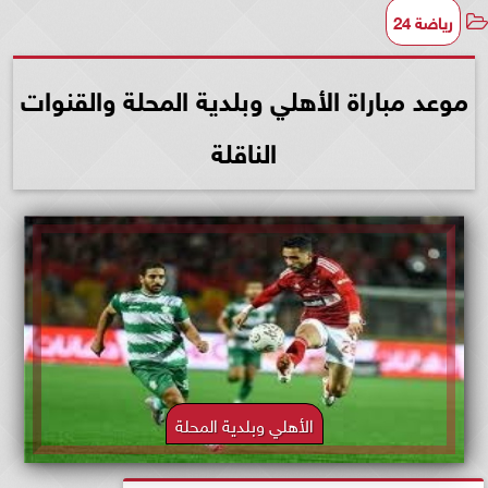
رياضة 24
موعد مباراة الأهلي وبلدية المحلة والقنوات
الناقلة
الأهلي وبلدية المحلة