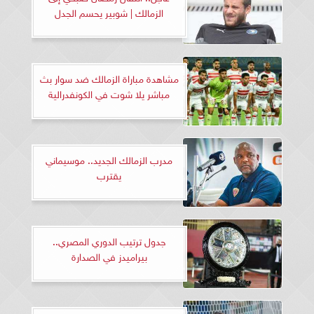
الزمالك | شوبير يحسم الجدل
مشاهدة مباراة الزمالك ضد سوار بث
مباشر يلا شوت في الكونفدرالية
مدرب الزمالك الجديد.. موسيماني
يقترب
جدول ترتيب الدوري المصري..
بيراميدز في الصدارة