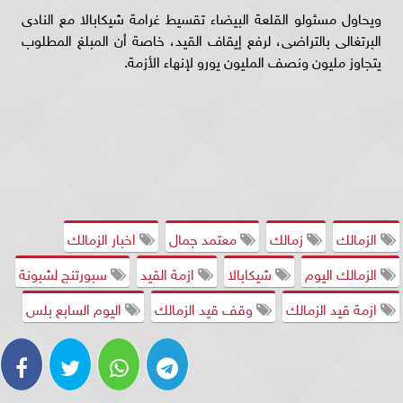
ويحاول مسئولو القلعة البيضاء تقسيط غرامة شيكابالا مع النادى
البرتغالى بالتراضى، لرفع إيقاف القيد، خاصة أن المبلغ المطلوب
يتجاوز مليون ونصف المليون يورو لإنهاء الأزمة.
الزمالك
زمالك
معتمد جمال
اخبار الزمالك
الزمالك اليوم
شيكابالا
ازمة القيد
سبورتنج لشبونة
ازمة قيد الزمالك
وقف قيد الزمالك
اليوم السابع بلس