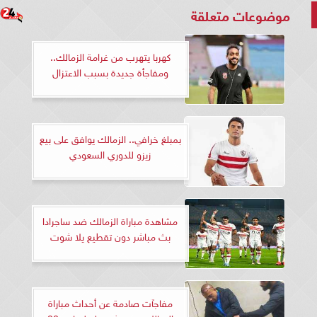
موضوعات متعلقة
كهربا يتهرب من غرامة الزمالك..
ومفاجأة جديدة بسبب الاعتزال
بمبلغ خرافي.. الزمالك يوافق على بيع
زيزو للدوري السعودي
مشاهدة مباراة الزمالك ضد ساجرادا
بث مباشر دون تقطيع يلا شوت
مفاجآت صادمة عن أحداث مباراة