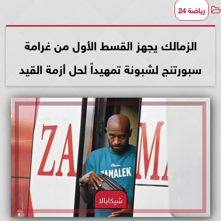
رياضة 24
الزمالك يجهز القسط الأول من غرامة
سبورتنج لشبونة تمهيداً لحل أزمة القيد
شيكابالا