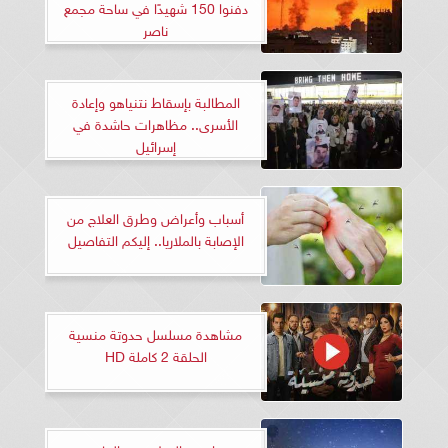
دفنوا 150 شهيدًا في ساحة مجمع
ناصر
المطالبة بإسقاط نتنياهو وإعادة
الأسرى.. مظاهرات حاشدة في
إسرائيل
أسباب وأعراض وطرق العلاج من
الإصابة بالملاريا.. إليكم التفاصيل
مشاهدة مسلسل حدوتة منسية
الحلقة 2 كاملة HD