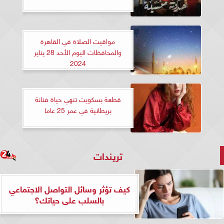
مواقيت الصلاة في القاهرة
والمحافظات اليوم الأحد 28 يناير
2024
قطعة بسكويت تنهي حياة فنانة
بريطانية في عمر 25 عاما
تريندات
كيف تؤثر وسائل التواصل الاجتماعي
بالسلب على حياتك؟