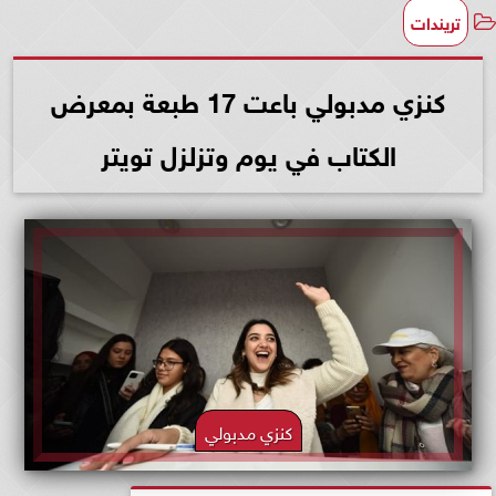
تريندات
كنزي مدبولي باعت 17 طبعة بمعرض
الكتاب في يوم وتزلزل تويتر
كنزي مدبولي