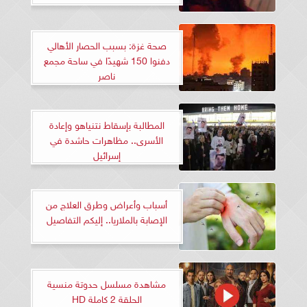
صحة غزة: بسبب الحصار الأهالي
دفنوا 150 شهيدًا في ساحة مجمع
ناصر
المطالبة بإسقاط نتنياهو وإعادة
الأسرى.. مظاهرات حاشدة في
إسرائيل
أسباب وأعراض وطرق العلاج من
الإصابة بالملاريا.. إليكم التفاصيل
مشاهدة مسلسل حدوتة منسية
الحلقة 2 كاملة HD