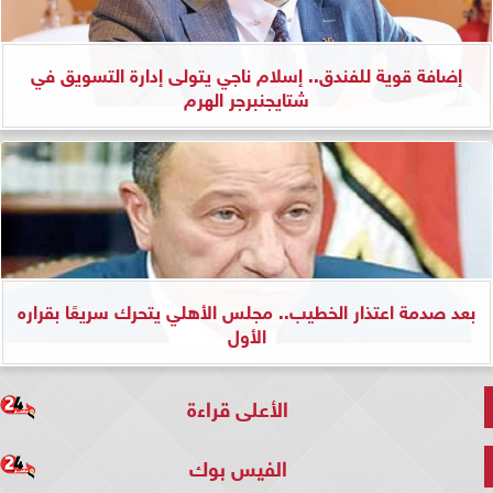
إضافة قوية للفندق.. إسلام ناجي يتولى إدارة التسويق في
شتايجنبرجر الهرم
بعد صدمة اعتذار الخطيب.. مجلس الأهلي يتحرك سريعًا بقراره
الأول
الأعلى قراءة
الفيس بوك