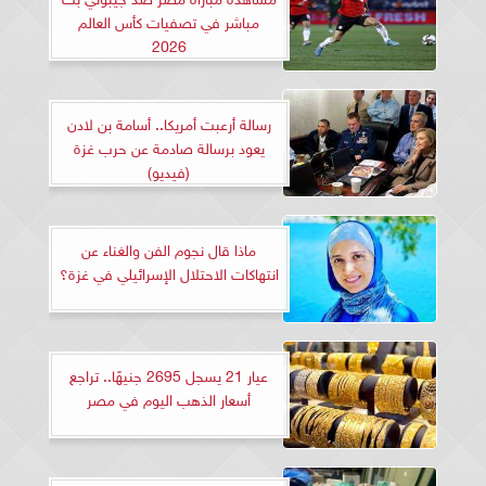
مباشر في تصفيات كأس العالم
2026
رسالة أرعبت أمريكا.. أسامة بن لادن
يعود برسالة صادمة عن حرب غزة
(فيديو)
ماذا قال نجوم الفن والغناء عن
انتهاكات الاحتلال الإسرائيلي في غزة؟
عيار 21 يسجل 2695 جنيهًا.. تراجع
أسعار الذهب اليوم في مصر