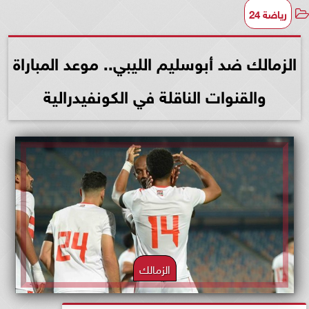
رياضة 24
الزمالك ضد أبوسليم الليبي.. موعد المباراة
والقنوات الناقلة في الكونفيدرالية
الزمالك