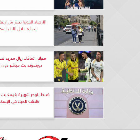
الأرصاد الجوية تحذر من ارتف
الحرارة خلال الأيام المق
مجاني تمامًا.. ريال مدريد ض
دورتموند بث مباشر دون 
ضبط بلوجر شهيرة بتهمة بث 
خادشة للحياء في الإسكن