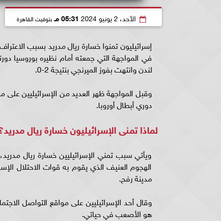
الأحد، 2 يونيو 2024
05:31 مـ
بتوقيت القاهرة
إسرائيليون تمنوا خسارة ريال مدريد بسبب الاعتراف 
في المواجهة التي جمعته أمام نظيره بوروسيا دور
لندن وانتهت بفوز الميرنجي بنتيجة 2-0.
وقبل المواجهة ظهر العديد من الإسرائيليين على مو
دوري أبطال أوروبا.
لماذا تمنى الإسرائيليون خسارة ريال مدريد؟
ويأتي سبب تمني الإسرائيليين خسارة ريال مدريد، 
الهجوم العنيف الذي يقوم به قوات الاحتلال الإسر
مدينة رفح.
وقال أحد الإسرائيليين على مواقع التواصل الاجتماعي
هو الأصعب في حياتي.