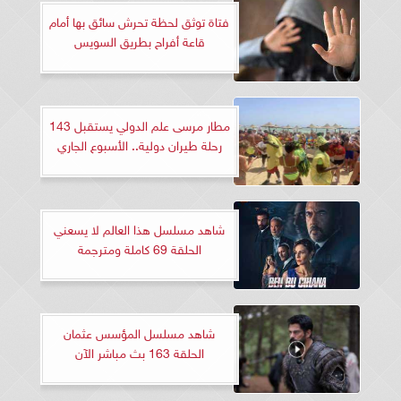
فتاة توثق لحظة تحرش سائق بها أمام
قاعة أفراح بطريق السويس
مطار مرسى علم الدولي يستقبل 143
رحلة طيران دولية.. الأسبوع الجاري
شاهد مسلسل هذا العالم لا يسعني
الحلقة 69 كاملة ومترجمة
شاهد مسلسل المؤسس عثمان
الحلقة 163 بث مباشر الآن