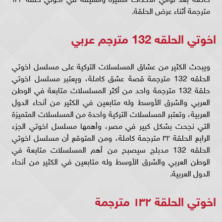
مترجمة أثناء عرض الحلقة.
اخوتي الحلقه 132 مترجم عربي
ويبحث الكثير من عشاق المسلسلات التركية على مسلسل اخوتي
الحلقه 132 مترجمة قصة عشق كاملة، ويعتبر مسلسل اخوتي
حلقة 132 مترجمة واحد من أكثر المسلسلات متابعة في الوطن
العربي والشرق الأوسط وله متابعين في الكثير من أنحاء الدول
العربية، وتعتبر المسلسلات التركية واحدة من المسلسلات المتميزة
التي نجحت بشكل كبير في مصر، وأهمها مسلسل اخوتي الجزء
الرابع الحلقة ٣٢ مترجمة كاملة، ومن المتوقع أن مسلسل اخوتي
الحلقه 132 مدبلج سيصبح من أهم المسلسلات متابعة في
الوطن العربي والشرق الأوسط وله متابعين في الكثير من أنحاء
الدول العربية.
اخوتي الحلقة ١٣٢ مترجمة