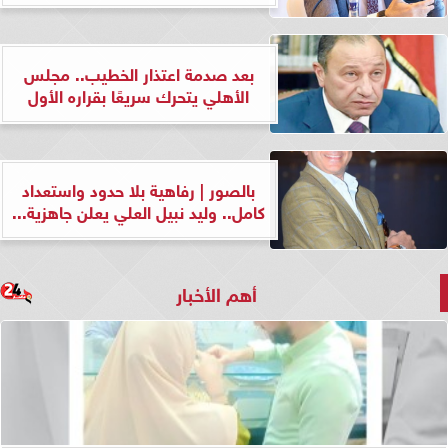
بعد صدمة اعتذار الخطيب.. مجلس
الأهلي يتحرك سريعًا بقراره الأول
بالصور | رفاهية بلا حدود واستعداد
كامل.. وليد نبيل العلي يعلن جاهزية...
أهم الأخبار