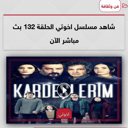
فن وثقافة
شاهد مسلسل اخوتي الحلقة 132 بث
مباشر الآن
اخوتي