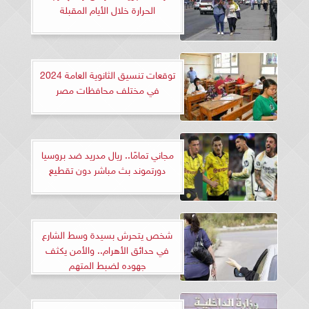
الحرارة خلال الأيام المقبلة
توقعات تنسيق الثانوية العامة 2024
في مختلف محافظات مصر
مجاني تمامًا.. ريال مدريد ضد بروسيا
دورتموند بث مباشر دون تقطيع
شخص يتحرش بسيدة وسط الشارع
في حدائق الأهرام.. والأمن يكثف
جهوده لضبط المتهم